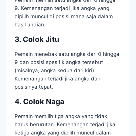
9. Kemenangan terjadi jika angka yang
dipilih muncul di posisi mana saja dalam
hasil undian.
3.
Colok Jitu
Pemain menebak satu angka dari 0 hingga
9 dan posisi spesifik angka tersebut
(misalnya, angka kedua dari kiri).
Kemenangan terjadi jika angka dan
posisinya tepat.
4.
Colok Naga
Pemain memilih tiga angka yang tidak
harus berurutan. Kemenangan terjadi jika
ketiga angka yang dipilih muncul dalam