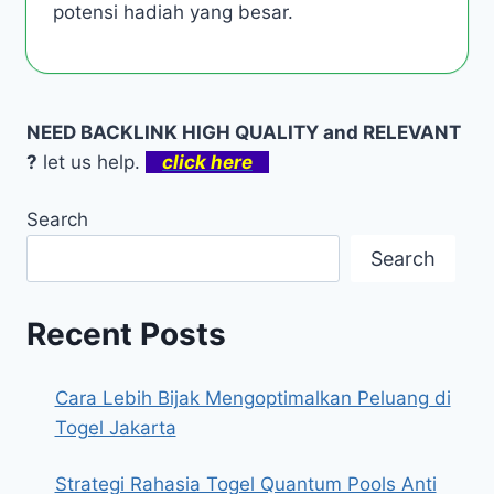
potensi hadiah yang besar.
NEED BACKLINK HIGH QUALITY and RELEVANT
?
let us help.
click here
Search
Search
Recent Posts
Cara Lebih Bijak Mengoptimalkan Peluang di
Togel Jakarta
Strategi Rahasia Togel Quantum Pools Anti