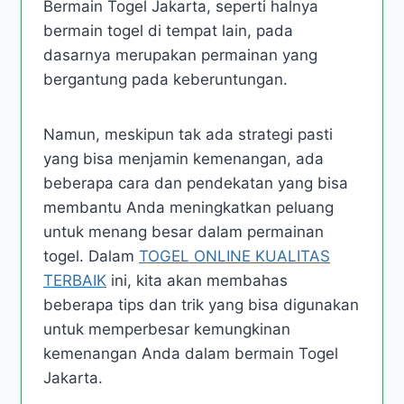
Bermain Togel Jakarta, seperti halnya
bermain togel di tempat lain, pada
dasarnya merupakan permainan yang
bergantung pada keberuntungan.
Namun, meskipun tak ada strategi pasti
yang bisa menjamin kemenangan, ada
beberapa cara dan pendekatan yang bisa
membantu Anda meningkatkan peluang
untuk menang besar dalam permainan
togel. Dalam
TOGEL ONLINE KUALITAS
TERBAIK
ini, kita akan membahas
beberapa tips dan trik yang bisa digunakan
untuk memperbesar kemungkinan
kemenangan Anda dalam bermain Togel
Jakarta.