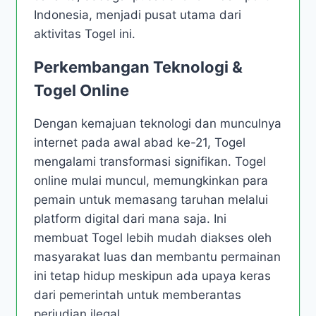
Indonesia, menjadi pusat utama dari
aktivitas Togel ini.
Perkembangan Teknologi &
Togel Online
Dengan kemajuan teknologi dan munculnya
internet pada awal abad ke-21, Togel
mengalami transformasi signifikan. Togel
online mulai muncul, memungkinkan para
pemain untuk memasang taruhan melalui
platform digital dari mana saja. Ini
membuat Togel lebih mudah diakses oleh
masyarakat luas dan membantu permainan
ini tetap hidup meskipun ada upaya keras
dari pemerintah untuk memberantas
perjudian ilegal.