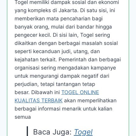
Togel memiliki dampak sosial dan ekonomi
yang kompleks di Jakarta. Di satu sisi, ini
memberikan mata pencaharian bagi
banyak orang, mulai dari bandar hingga
pengecer kecil. Di sisi lain, Togel sering
dikaitkan dengan berbagai masalah sosial
seperti kecanduan judi, utang, dan
kejahatan terkait. Pemerintah dan berbagai
organisasi sering mengadakan kampanye
untuk mengurangi dampak negatif dari
perjudian, tetapi tantangan tetap
besar. Dibawah ini
TOGEL ONLINE
KUALITAS TERBAIK
akan memperlihatkan
berbagai informasi menarik untuk kalian
semua
Baca Juga:
Togel