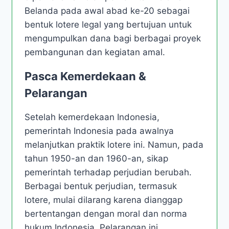
Belanda pada awal abad ke-20 sebagai
bentuk lotere legal yang bertujuan untuk
mengumpulkan dana bagi berbagai proyek
pembangunan dan kegiatan amal.
Pasca Kemerdekaan &
Pelarangan
Setelah kemerdekaan Indonesia,
pemerintah Indonesia pada awalnya
melanjutkan praktik lotere ini. Namun, pada
tahun 1950-an dan 1960-an, sikap
pemerintah terhadap perjudian berubah.
Berbagai bentuk perjudian, termasuk
lotere, mulai dilarang karena dianggap
bertentangan dengan moral dan norma
hukum Indonesia. Pelarangan ini