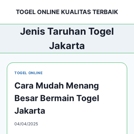
Skip
TOGEL ONLINE KUALITAS TERBAIK
to
content
Jenis Taruhan Togel
Jakarta
TOGEL ONLINE
Cara Mudah Menang
Besar Bermain Togel
Jakarta
04/04/2025