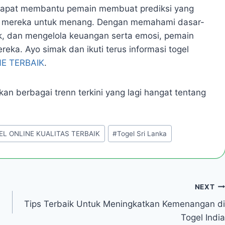
dapat membantu pemain membuat prediksi yang
ng mereka untuk menang. Dengan memahami dasar-
k, dan mengelola keuangan serta emosi, pemain
ka. Ayo simak dan ikuti terus informasi togel
E TERBAIK
.
 berbagai trenn terkini yang lagi hangat tentang
EL ONLINE KUALITAS TERBAIK
#
Togel Sri Lanka
NEXT
Tips Terbaik Untuk Meningkatkan Kemenangan di
Togel India