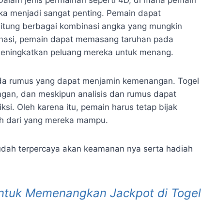
 Dalam jenis permainan seperti 4D, di mana pemain
a menjadi sangat penting. Pemain dapat
tung berbagai kombinasi angka yang mungkin
nasi, pemain dapat memasang taruhan pada
meningkatkan peluang mereka untuk menang.
ada rumus yang dapat menjamin kemenangan. Togel
gan, dan meskipun analisis dan rumus dapat
ksi. Oleh karena itu, pemain harus tetap bijak
ih dari yang mereka mampu.
sudah terpercaya akan keamanan nya serta hadiah
Untuk Memenangkan Jackpot di Togel