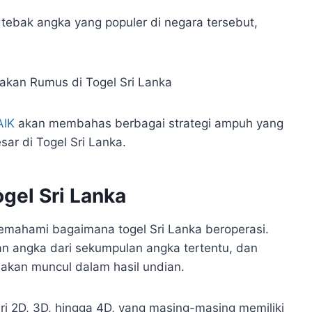
 tebak angka yang populer di negara tersebut,
AIK
akan membahas berbagai strategi ampuh yang
ar di Togel Sri Lanka.
el Sri Lanka
mahami bagaimana togel Sri Lanka beroperasi.
an angka dari sekumpulan angka tertentu, dan
kan muncul dalam hasil undian.
ari 2D, 3D, hingga 4D, yang masing-masing memiliki