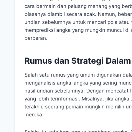
cara bermain dan peluang menang yang berb
biasanya diambil secara acak. Namun, beber
undian sebelumnya untuk mencari pola atau t
memprediksi angka yang mungkin muncul di m
berperan.
Rumus dan Strategi Dalam
Salah satu rumus yang umum digunakan dalam
menganalisis angka-angka yang sering munc
hasil undian sebelumnya. Dengan mencatat 
yang lebih terinformasi. Misalnya, jika angk
terakhir, seorang pemain mungkin memilih 
mereka.