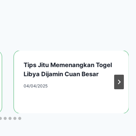
Tips Jitu Memenangkan Togel
Libya Dijamin Cuan Besar
04/04/2025