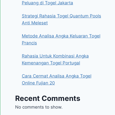
Peluang di Togel Jakarta
Strategi Rahasia Togel Quantum Pools
Anti Meleset
Metode Analisa Angka Keluaran Togel
Prancis
Rahasia Untuk Kombinasi Angka
Kemenangan Togel Portugal
Cara Cermat Analisa Angka Togel
Online Fujian 20
Recent Comments
No comments to show.