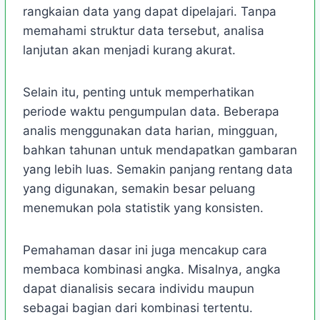
rangkaian data yang dapat dipelajari. Tanpa
memahami struktur data tersebut, analisa
lanjutan akan menjadi kurang akurat.
Selain itu, penting untuk memperhatikan
periode waktu pengumpulan data. Beberapa
analis menggunakan data harian, mingguan,
bahkan tahunan untuk mendapatkan gambaran
yang lebih luas. Semakin panjang rentang data
yang digunakan, semakin besar peluang
menemukan pola statistik yang konsisten.
Pemahaman dasar ini juga mencakup cara
membaca kombinasi angka. Misalnya, angka
dapat dianalisis secara individu maupun
sebagai bagian dari kombinasi tertentu.