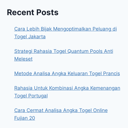
Recent Posts
Cara Lebih Bijak Mengoptimalkan Peluang di
Togel Jakarta
Strategi Rahasia Togel Quantum Pools Anti
Meleset
Metode Analisa Angka Keluaran Togel Prancis
Rahasia Untuk Kombinasi Angka Kemenangan
Togel Portugal
Cara Cermat Analisa Angka Togel Online
Fujian 20