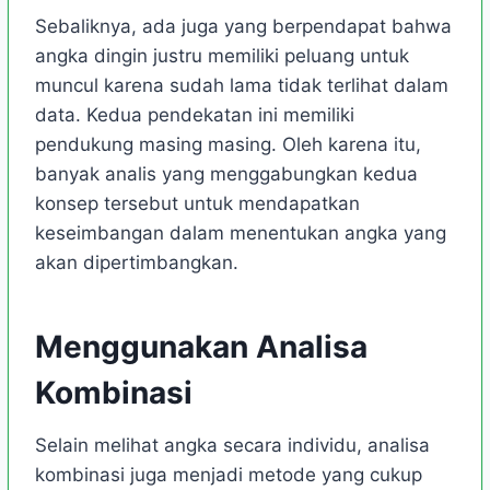
Sebaliknya, ada juga yang berpendapat bahwa
angka dingin justru memiliki peluang untuk
muncul karena sudah lama tidak terlihat dalam
data. Kedua pendekatan ini memiliki
pendukung masing masing. Oleh karena itu,
banyak analis yang menggabungkan kedua
konsep tersebut untuk mendapatkan
keseimbangan dalam menentukan angka yang
akan dipertimbangkan.
Menggunakan Analisa
Kombinasi
Selain melihat angka secara individu, analisa
kombinasi juga menjadi metode yang cukup