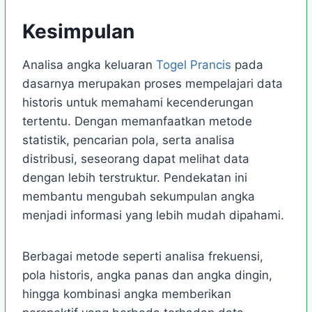
Kesimpulan
Analisa angka keluaran
Togel Prancis
pada
dasarnya merupakan proses mempelajari data
historis untuk memahami kecenderungan
tertentu. Dengan memanfaatkan metode
statistik, pencarian pola, serta analisa
distribusi, seseorang dapat melihat data
dengan lebih terstruktur. Pendekatan ini
membantu mengubah sekumpulan angka
menjadi informasi yang lebih mudah dipahami.
Berbagai metode seperti analisa frekuensi,
pola historis, angka panas dan angka dingin,
hingga kombinasi angka memberikan