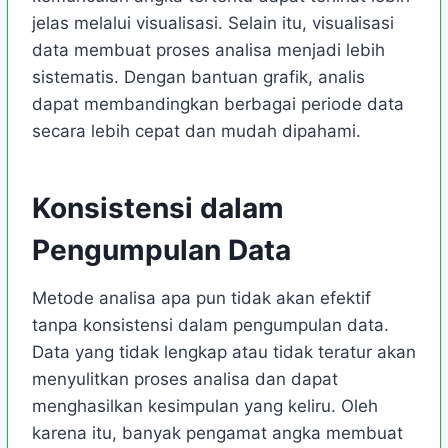
jelas melalui visualisasi. Selain itu, visualisasi
data membuat proses analisa menjadi lebih
sistematis. Dengan bantuan grafik, analis
dapat membandingkan berbagai periode data
secara lebih cepat dan mudah dipahami.
Konsistensi dalam
Pengumpulan Data
Metode analisa apa pun tidak akan efektif
tanpa konsistensi dalam pengumpulan data.
Data yang tidak lengkap atau tidak teratur akan
menyulitkan proses analisa dan dapat
menghasilkan kesimpulan yang keliru. Oleh
karena itu, banyak pengamat angka membuat