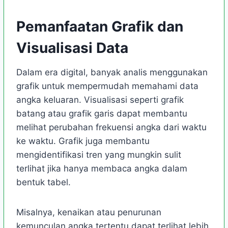
Pemanfaatan Grafik dan
Visualisasi Data
Dalam era digital, banyak analis menggunakan
grafik untuk mempermudah memahami data
angka keluaran. Visualisasi seperti grafik
batang atau grafik garis dapat membantu
melihat perubahan frekuensi angka dari waktu
ke waktu. Grafik juga membantu
mengidentifikasi tren yang mungkin sulit
terlihat jika hanya membaca angka dalam
bentuk tabel.
Misalnya, kenaikan atau penurunan
kemunculan angka tertentu dapat terlihat lebih