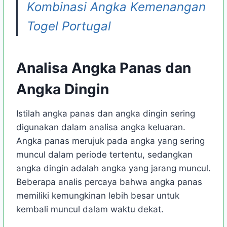
Kombinasi Angka Kemenangan
Togel Portugal
Analisa Angka Panas dan
Angka Dingin
Istilah angka panas dan angka dingin sering
digunakan dalam analisa angka keluaran.
Angka panas merujuk pada angka yang sering
muncul dalam periode tertentu, sedangkan
angka dingin adalah angka yang jarang muncul.
Beberapa analis percaya bahwa angka panas
memiliki kemungkinan lebih besar untuk
kembali muncul dalam waktu dekat.