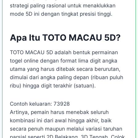
strategi paling rasional untuk menaklukkan
mode 5D ini dengan tingkat presisi tinggi.
Apa Itu TOTO MACAU 5D?
TOTO MACAU 5D adalah bentuk permainan
togel online dengan format lima digit angka
utama yang harus ditebak secara berurutan,
dimulai dari angka paling depan (ribuan puluh
ribu) hingga digit terakhir (satuan).
Contoh keluaran: 73928
Artinya, pemain harus menebak seluruh
kombinasi ini dari awal hingga akhir, baik
secara penuh maupun melalui variasi taruhan
parsial seperti 2D Belakang, 3D Tengah, Colok