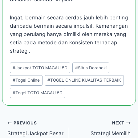
Ingat, bermain secara cerdas jauh lebih penting
daripada bermain secara impulsif. Kemenangan
yang berulang hanya dimiliki oleh mereka yang
setia pada metode dan konsisten terhadap
strategi.
Post
#
Jackpot TOTO MACAU 5D
#
Situs Dorahoki
Tags:
#
Togel Online
#
TOGEL ONLINE KUALITAS TERBAIK
#
Togel TOTO MACAU 5D
Post
PREVIOUS
NEXT
Strategi Jackpot Besar
Strategi Memilih
navigation