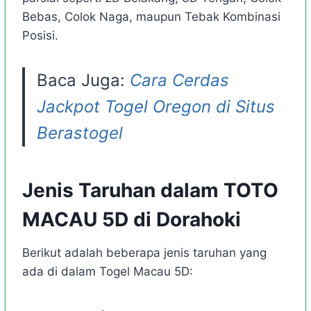
Bebas, Colok Naga, maupun Tebak Kombinasi
Posisi.
Baca Juga:
Cara Cerdas
Jackpot Togel Oregon di Situs
Berastogel
Jenis Taruhan dalam TOTO
MACAU 5D di Dorahoki
Berikut adalah beberapa jenis taruhan yang
ada di dalam Togel Macau 5D: