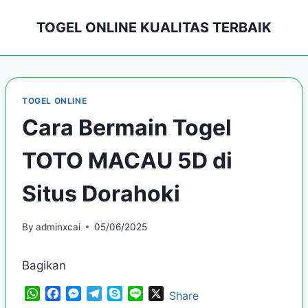
Skip
TOGEL ONLINE KUALITAS TERBAIK
to
content
TOGEL ONLINE
Cara Bermain Togel
TOTO MACAU 5D di
Situs Dorahoki
By
adminxcai
05/06/2025
Bagikan
W
F
M
T
S
L
X
Share