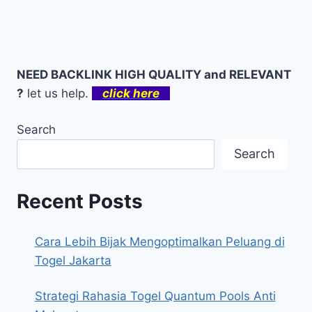
NEED BACKLINK HIGH QUALITY and RELEVANT
?
let us help.
click here
Search
Search
Recent Posts
Cara Lebih Bijak Mengoptimalkan Peluang di
Togel Jakarta
Strategi Rahasia Togel Quantum Pools Anti