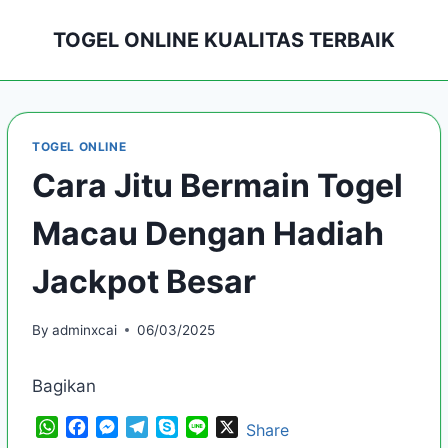
Skip
TOGEL ONLINE KUALITAS TERBAIK
to
content
TOGEL ONLINE
Cara Jitu Bermain Togel
Macau Dengan Hadiah
Jackpot Besar
By
adminxcai
06/03/2025
Bagikan
W
F
M
T
S
L
X
Share