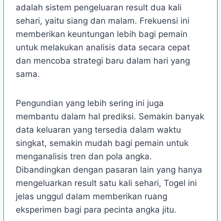
adalah sistem pengeluaran result dua kali
sehari, yaitu siang dan malam. Frekuensi ini
memberikan keuntungan lebih bagi pemain
untuk melakukan analisis data secara cepat
dan mencoba strategi baru dalam hari yang
sama.
Pengundian yang lebih sering ini juga
membantu dalam hal prediksi. Semakin banyak
data keluaran yang tersedia dalam waktu
singkat, semakin mudah bagi pemain untuk
menganalisis tren dan pola angka.
Dibandingkan dengan pasaran lain yang hanya
mengeluarkan result satu kali sehari, Togel ini
jelas unggul dalam memberikan ruang
eksperimen bagi para pecinta angka jitu.