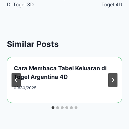
Di Togel 3D
Togel 4D
Similar Posts
Cara Membaca Tabel Keluaran di
Togel Argentina 4D
09/30/2025