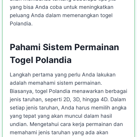
yang bisa Anda coba untuk meningkatkan
peluang Anda dalam memenangkan togel
Polandia.
Pahami Sistem Permainan
Togel Polandia
Langkah pertama yang perlu Anda lakukan
adalah memahami sistem permainan.
Biasanya, togel Polandia menawarkan berbagai
jenis taruhan, seperti 2D, 3D, hingga 4D. Dalam
setiap jenis taruhan, Anda harus memilih angka
yang tepat yang akan muncul dalam hasil
undian. Mengetahui cara kerja permainan dan
memahami jenis taruhan yang ada akan