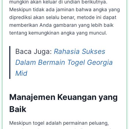
mungkin akan keluar di undian berikutnya.
Meskipun tidak ada jaminan bahwa angka yang
diprediksi akan selalu benar, metode ini dapat
memberikan Anda gambaran yang lebih baik
tentang kemungkinan angka yang muncul.
Baca Juga:
Rahasia Sukses
Dalam Bermain Togel Georgia
Mid
Manajemen Keuangan yang
Baik
Meskipun togel adalah permainan peluang,