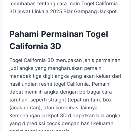
membahas tentang cara main Togel California
3D lewat Linkaja 2025 Biar Gampang Jackpot.
Pahami Permainan Togel
California 3D
Togel California 3D merupakan jenis permainan
judi angka yang mengharuskan pemain
menebak tiga digit angka yang akan keluar dari
hasil undian resmi togel California. Pemain
dapat memilih angka dengan berbagai cara
taruhan, seperti straight (tepat urutan), box
(acak urutan), atau kombinasi lainnya.
Kemenangan jackpot 3D didapatkan bila angka
yang diprediksi cocok dengan hasil keluaran