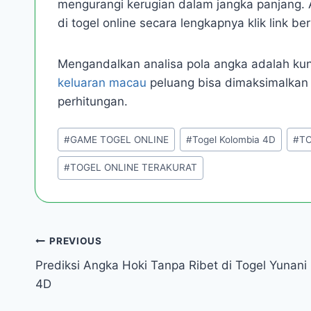
mengurangi kerugian dalam jangka panjang. A
di togel online secara lengkapnya klik link be
Mengandalkan analisa pola angka adalah kun
keluaran macau
peluang bisa dimaksimalkan 
perhitungan.
Post
#
GAME TOGEL ONLINE
#
Togel Kolombia 4D
#
TO
Tags:
#
TOGEL ONLINE TERAKURAT
Post
PREVIOUS
Prediksi Angka Hoki Tanpa Ribet di Togel Yunani
navigation
4D