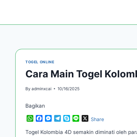
Skip
to
content
TOGEL ONLINE
Cara Main Togel Kolomb
By
adminxcai
10/16/2025
Bagikan
W
F
M
T
S
L
X
Share
h
a
e
e
k
i
a
c
s
l
y
n
Togel Kolombia 4D semakin diminati oleh par