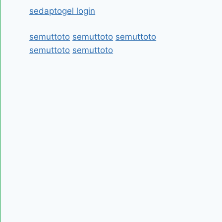
sedaptogel login
semuttoto
semuttoto
semuttoto
semuttoto
semuttoto