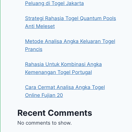
Peluang di Togel Jakarta
Strategi Rahasia Togel Quantum Pools
Anti Meleset
Metode Analisa Angka Keluaran Togel
Prancis
Rahasia Untuk Kombinasi Angka
Kemenangan Togel Portugal
Cara Cermat Analisa Angka Togel
Online Fujian 20
Recent Comments
No comments to show.