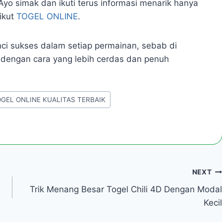
yo simak dan ikuti terus informasi menarik hanya
rikut
TOGEL ONLINE
.
ci sukses dalam setiap permainan, sebab di
dengan cara yang lebih cerdas dan penuh
GEL ONLINE KUALITAS TERBAIK
NEXT
Trik Menang Besar Togel Chili 4D Dengan Modal
Kecil