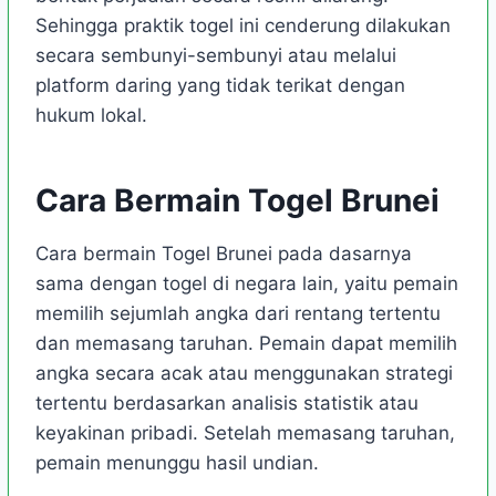
Sehingga praktik togel ini cenderung dilakukan
secara sembunyi-sembunyi atau melalui
platform daring yang tidak terikat dengan
hukum lokal.
Cara Bermain
Togel Brunei
Cara bermain Togel Brunei pada dasarnya
sama dengan togel di negara lain, yaitu pemain
memilih sejumlah angka dari rentang tertentu
dan memasang taruhan. Pemain dapat memilih
angka secara acak atau menggunakan strategi
tertentu berdasarkan analisis statistik atau
keyakinan pribadi. Setelah memasang taruhan,
pemain menunggu hasil undian.