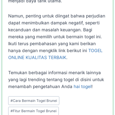
menjadi daya tarik utama.
Namun, penting untuk diingat bahwa perjudian
dapat menimbulkan dampak negatif, seperti
kecanduan dan masalah keuangan. Bagi
mereka yang memilih untuk bermain togel ini.
Ikuti terus pembahasan yang kami berikan
hanya dengan mengklik link berikut ini
TOGEL
ONLINE KUALITAS TERBAIK
.
Temukan berbagai informasi menarik lainnya
yang lagi trending tentang togel di disini untuk
menambah pengetahuan Anda
hai togel
!
Post
#
Cara Bermain Togel Brunei
Tags:
#
Fitur Bermain Togel Brunei