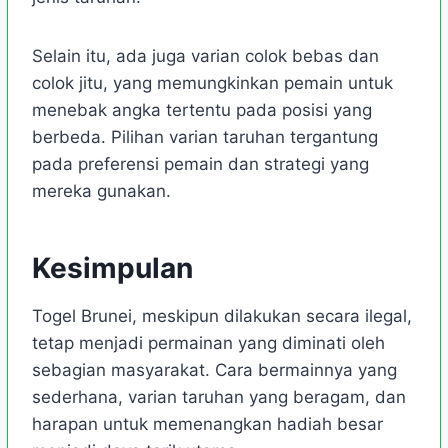
Selain itu, ada juga varian colok bebas dan
colok jitu, yang memungkinkan pemain untuk
menebak angka tertentu pada posisi yang
berbeda. Pilihan varian taruhan tergantung
pada preferensi pemain dan strategi yang
mereka gunakan.
Kesimpulan
Togel Brunei, meskipun dilakukan secara ilegal,
tetap menjadi permainan yang diminati oleh
sebagian masyarakat. Cara bermainnya yang
sederhana, varian taruhan yang beragam, dan
harapan untuk memenangkan hadiah besar