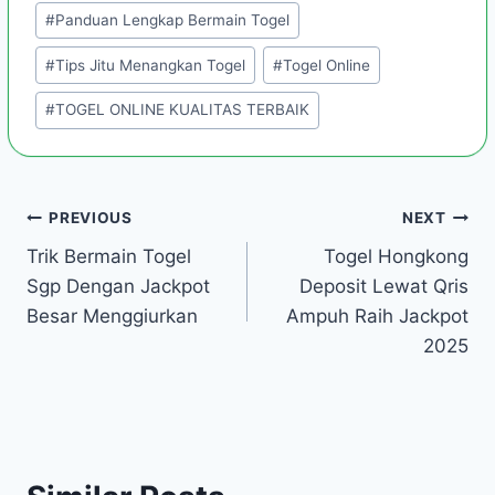
#
Panduan Lengkap Bermain Togel
#
Tips Jitu Menangkan Togel
#
Togel Online
#
TOGEL ONLINE KUALITAS TERBAIK
Post
PREVIOUS
NEXT
Trik Bermain Togel
Togel Hongkong
navigation
Sgp Dengan Jackpot
Deposit Lewat Qris
Besar Menggiurkan
Ampuh Raih Jackpot
2025