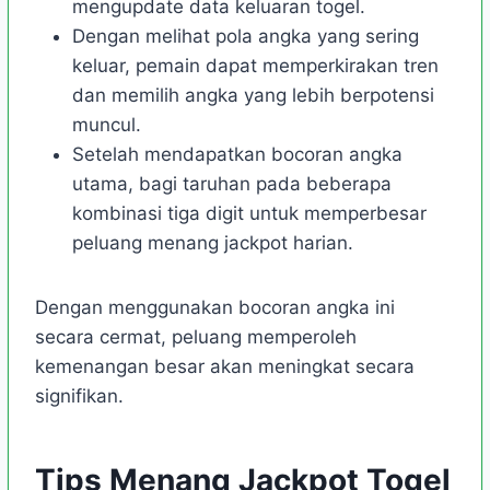
mengupdate data keluaran togel.
Dengan melihat pola angka yang sering
keluar, pemain dapat memperkirakan tren
dan memilih angka yang lebih berpotensi
muncul.
Setelah mendapatkan bocoran angka
utama, bagi taruhan pada beberapa
kombinasi tiga digit untuk memperbesar
peluang menang jackpot harian.
Dengan menggunakan bocoran angka ini
secara cermat, peluang memperoleh
kemenangan besar akan meningkat secara
signifikan.
Tips Menang Jackpot Togel