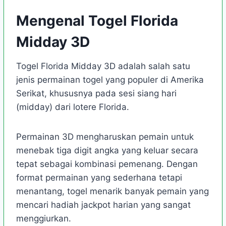
Mengenal Togel Florida
Midday 3D
Togel Florida Midday 3D adalah salah satu
jenis permainan togel yang populer di Amerika
Serikat, khususnya pada sesi siang hari
(midday) dari lotere Florida.
Permainan 3D mengharuskan pemain untuk
menebak tiga digit angka yang keluar secara
tepat sebagai kombinasi pemenang. Dengan
format permainan yang sederhana tetapi
menantang, togel menarik banyak pemain yang
mencari hadiah jackpot harian yang sangat
menggiurkan.