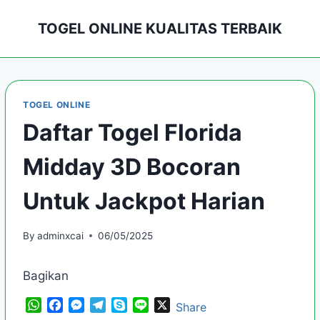
Skip
TOGEL ONLINE KUALITAS TERBAIK
to
content
TOGEL ONLINE
Daftar Togel Florida
Midday 3D Bocoran
Untuk Jackpot Harian
By
adminxcai
06/05/2025
Bagikan
W
F
M
T
S
L
X
Share