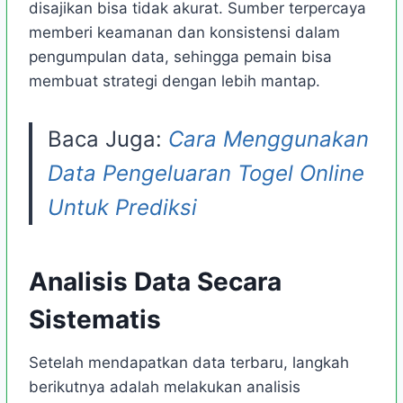
disajikan bisa tidak akurat. Sumber terpercaya
memberi keamanan dan konsistensi dalam
pengumpulan data, sehingga pemain bisa
membuat strategi dengan lebih mantap.
Baca Juga:
Cara Menggunakan
Data Pengeluaran Togel Online
Untuk Prediksi
Analisis Data Secara
Sistematis
Setelah mendapatkan data terbaru, langkah
berikutnya adalah melakukan analisis