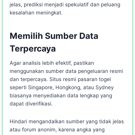
jelas, prediksi menjadi spekulatif dan peluang
kesalahan meningkat.
Memilih Sumber Data
Terpercaya
Agar analisis lebih efektif, pastikan
menggunakan sumber data pengeluaran resmi
dan terpercaya. Situs resmi pasaran togel
seperti Singapore, Hongkong, atau Sydney
biasanya menyediakan data lengkap yang
dapat diverifikasi.
Hindari mengandalkan sumber yang tidak jelas
atau forum anonim, karena angka yang