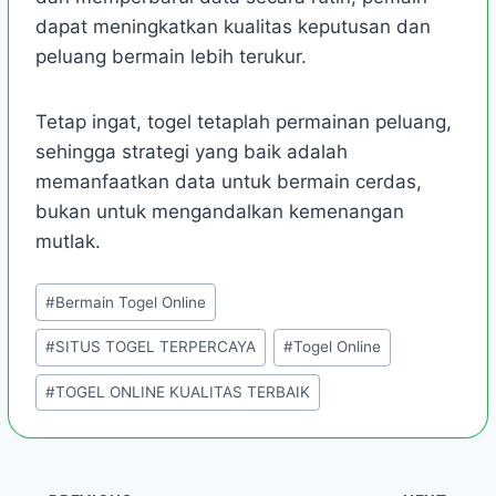
dapat meningkatkan kualitas keputusan dan
peluang bermain lebih terukur.
Tetap ingat, togel tetaplah permainan peluang,
sehingga strategi yang baik adalah
memanfaatkan data untuk bermain cerdas,
bukan untuk mengandalkan kemenangan
mutlak.
Post
#
Bermain Togel Online
Tags:
#
SITUS TOGEL TERPERCAYA
#
Togel Online
#
TOGEL ONLINE KUALITAS TERBAIK