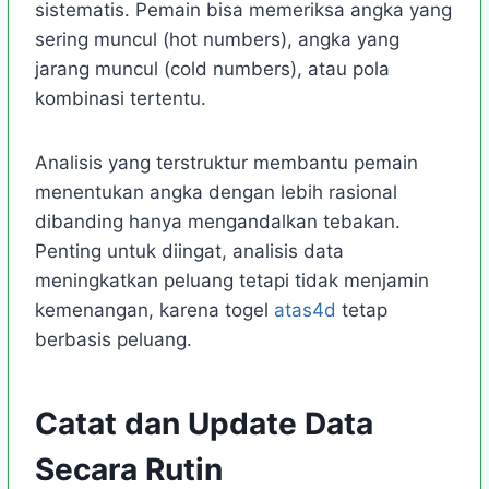
sistematis. Pemain bisa memeriksa angka yang
sering muncul (hot numbers), angka yang
jarang muncul (cold numbers), atau pola
kombinasi tertentu.
Analisis yang terstruktur membantu pemain
menentukan angka dengan lebih rasional
dibanding hanya mengandalkan tebakan.
Penting untuk diingat, analisis data
meningkatkan peluang tetapi tidak menjamin
kemenangan, karena togel
atas4d
tetap
berbasis peluang.
Catat dan Update Data
Secara Rutin