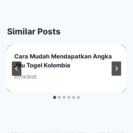
Similar Posts
Cara Mudah Mendapatkan Angka
Jitu Togel Kolombia
07/13/2025