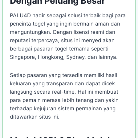
Dengan Peluang Besar
PALU4D hadir sebagai solusi terbaik bagi para
pencinta togel yang ingin bermain aman dan
menguntungkan. Dengan lisensi resmi dan
reputasi terpercaya, situs ini menyediakan
berbagai pasaran togel ternama seperti
Singapore, Hongkong, Sydney, dan lainnya.
Setiap pasaran yang tersedia memiliki hasil
keluaran yang transparan dan dapat dicek
langsung secara real-time. Hal ini membuat
para pemain merasa lebih tenang dan yakin
terhadap kejujuran sistem permainan yang
ditawarkan situs ini.