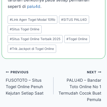
taruhan berikutnya pada setiap permainan
seperti di
palu4d
.
Post
#
Link Agen Togel Modal 10Rb
#
SITUS PALU4D
Tags:
#
Situs Togel Online
#
Situs Togel Online Terbaik 2025
#
Togel Online
#
Trik Jackpot di Togel Online
Post
PREVIOUS
NEXT
FUSOTOTO – Situs
PALU4D – Bandar
navigation
Togel Online Penuh
Toto Online No 1
Kejutan Setiap Saat
Termudah Cocok Buat
Pemula