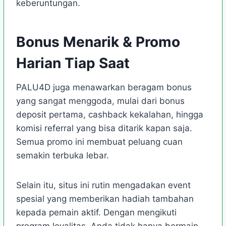
keberuntungan.
Bonus Menarik & Promo
Harian Tiap Saat
PALU4D juga menawarkan beragam bonus
yang sangat menggoda, mulai dari bonus
deposit pertama, cashback kekalahan, hingga
komisi referral yang bisa ditarik kapan saja.
Semua promo ini membuat peluang cuan
semakin terbuka lebar.
Selain itu, situs ini rutin mengadakan event
spesial yang memberikan hadiah tambahan
kepada pemain aktif. Dengan mengikuti