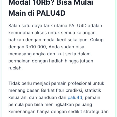
Modal 10Rb? Bisa Mulai
Main di PALU4D
Salah satu daya tarik utama PALU4D adalah
kemudahan akses untuk semua kalangan,
bahkan dengan modal kecil sekalipun. Cukup
dengan Rp10.000, Anda sudah bisa
memasang angka dan ikut serta dalam
permainan dengan hadiah hingga jutaan
rupiah.
Tidak perlu menjadi pemain profesional untuk
menang besar. Berkat fitur prediksi, statistik
keluaran, dan panduan dari
palu4d
, pemain
pemula pun bisa meningkatkan peluang
kemenangan hanya dengan sedikit strategi dan