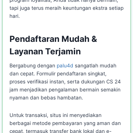
program loyalitas, Anda tidak hanya bermain,
tapi juga terus meraih keuntungan ekstra setiap
hari.
Pendaftaran Mudah &
Layanan Terjamin
Bergabung dengan
palu4d
sangatlah mudah
dan cepat. Formulir pendaftaran singkat,
proses verifikasi instan, serta dukungan CS 24
jam menjadikan pengalaman bermain semakin
nyaman dan bebas hambatan.
Untuk transaksi, situs ini menyediakan
berbagai metode pembayaran yang aman dan
cepat, termasuk transfer bank lokal dan e-