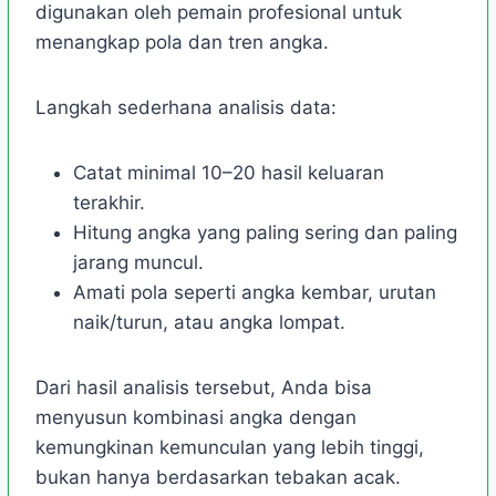
digunakan oleh pemain profesional untuk
menangkap pola dan tren angka.
Langkah sederhana analisis data:
Catat minimal 10–20 hasil keluaran
terakhir.
Hitung angka yang paling sering dan paling
jarang muncul.
Amati pola seperti angka kembar, urutan
naik/turun, atau angka lompat.
Dari hasil analisis tersebut, Anda bisa
menyusun kombinasi angka dengan
kemungkinan kemunculan yang lebih tinggi,
bukan hanya berdasarkan tebakan acak.