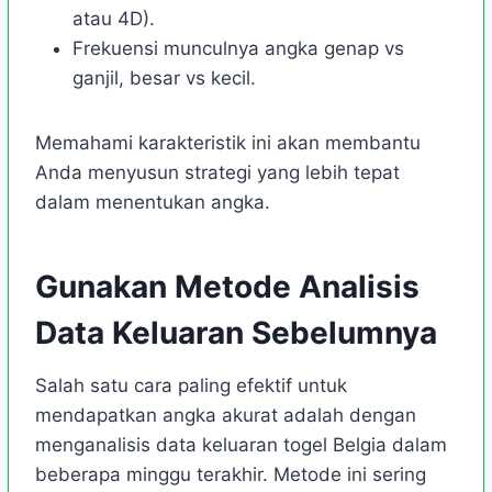
atau 4D).
Frekuensi munculnya angka genap vs
ganjil, besar vs kecil.
Memahami karakteristik ini akan membantu
Anda menyusun strategi yang lebih tepat
dalam menentukan angka.
Gunakan Metode Analisis
Data Keluaran Sebelumnya
Salah satu cara paling efektif untuk
mendapatkan angka akurat adalah dengan
menganalisis data keluaran togel Belgia dalam
beberapa minggu terakhir. Metode ini sering