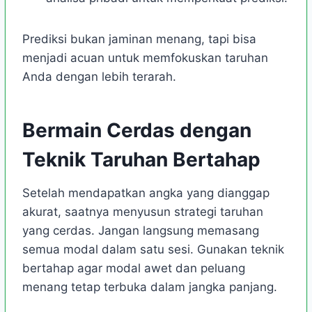
Prediksi bukan jaminan menang, tapi bisa
menjadi acuan untuk memfokuskan taruhan
Anda dengan lebih terarah.
Bermain Cerdas dengan
Teknik Taruhan Bertahap
Setelah mendapatkan angka yang dianggap
akurat, saatnya menyusun strategi taruhan
yang cerdas. Jangan langsung memasang
semua modal dalam satu sesi. Gunakan teknik
bertahap agar modal awet dan peluang
menang tetap terbuka dalam jangka panjang.