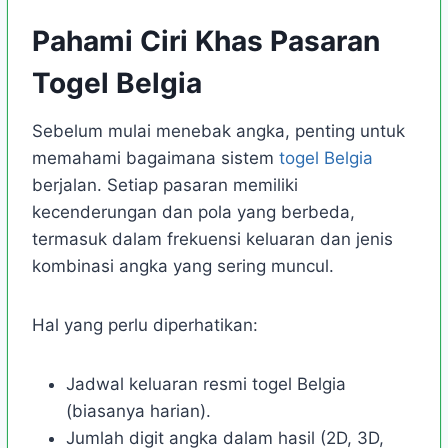
Pahami Ciri Khas Pasaran
Togel Belgia
Sebelum mulai menebak angka, penting untuk
memahami bagaimana sistem
togel Belgia
berjalan. Setiap pasaran memiliki
kecenderungan dan pola yang berbeda,
termasuk dalam frekuensi keluaran dan jenis
kombinasi angka yang sering muncul.
Hal yang perlu diperhatikan:
Jadwal keluaran resmi togel Belgia
(biasanya harian).
Jumlah digit angka dalam hasil (2D, 3D,