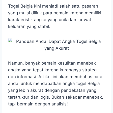
h
a
e
e
k
i
a
c
s
l
y
n
Togel Belgia kini menjadi salah satu pasaran
t
e
s
e
p
e
yang mulai dilirik para pemain karena memiliki
s
b
e
g
e
karakteristik angka yang unik dan jadwal
A
o
n
r
keluaran yang stabil.
p
o
g
a
p
k
e
m
r
Namun, banyak pemain kesulitan menebak
angka yang tepat karena kurangnya strategi
dan informasi. Artikel ini akan membahas cara
andal untuk mendapatkan angka togel Belgia
yang lebih akurat dengan pendekatan yang
terstruktur dan logis. Bukan sekadar menebak,
tapi bermain dengan analisis!