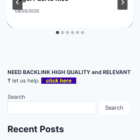
08/05/2025
NEED BACKLINK HIGH QUALITY and RELEVANT
?
let us help.
click here
Search
Search
Recent Posts