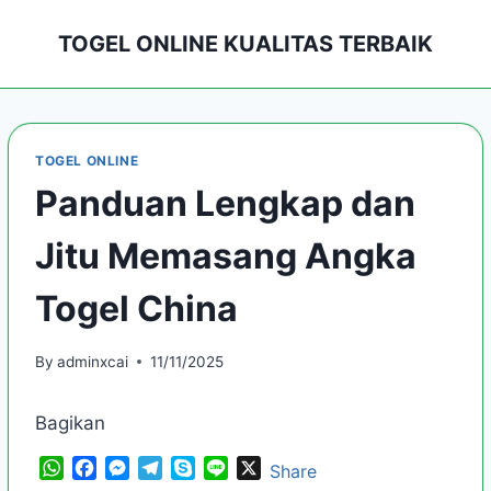
Skip
TOGEL ONLINE KUALITAS TERBAIK
to
content
TOGEL ONLINE
Panduan Lengkap dan
Jitu Memasang Angka
Togel China
By
adminxcai
11/11/2025
Bagikan
W
F
M
T
S
L
X
Share