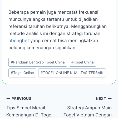
Beberapa pemain juga mencatat frekuensi
munculnya angka tertentu untuk dijadikan
referensi taruhan berikutnya. Menggabungkan
metode analisis ini dengan strategi taruhan
obengbet
yang cermat bisa meningkatkan
peluang kemenangan signifikan.
Post
#
Panduan Lengkap Togel China
#
Togel China
Tags:
#
Togel Online
#
TOGEL ONLINE KUALITAS TERBAIK
Post
PREVIOUS
NEXT
Tips Simpel Meraih
Strategi Ampuh Main
navigation
Kemenangan Di Togel
Togel Vietnam Dengan