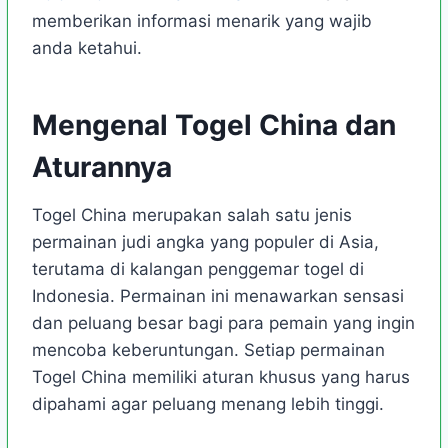
memberikan informasi menarik yang wajib
anda ketahui.
Mengenal Togel China dan
Aturannya
Togel China merupakan salah satu jenis
permainan judi angka yang populer di Asia,
terutama di kalangan penggemar togel di
Indonesia. Permainan ini menawarkan sensasi
dan peluang besar bagi para pemain yang ingin
mencoba keberuntungan. Setiap permainan
Togel China memiliki aturan khusus yang harus
dipahami agar peluang menang lebih tinggi.