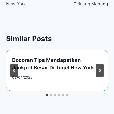
New York
Peluang Menang
Similar Posts
Bocoran Tips Mendapatkan
Jackpot Besar Di Togel New York
03/04/2025