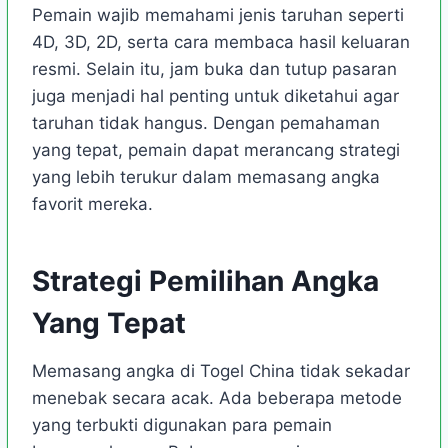
Pemain wajib memahami jenis taruhan seperti
4D, 3D, 2D, serta cara membaca hasil keluaran
resmi. Selain itu, jam buka dan tutup pasaran
juga menjadi hal penting untuk diketahui agar
taruhan tidak hangus. Dengan pemahaman
yang tepat, pemain dapat merancang strategi
yang lebih terukur dalam memasang angka
favorit mereka.
Strategi Pemilihan Angka
Yang Tepat
Memasang angka di Togel China tidak sekadar
menebak secara acak. Ada beberapa metode
yang terbukti digunakan para pemain