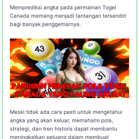
h
a
e
e
k
i
a
c
s
l
y
n
Memprediksi angka pada permainan Togel
t
e
s
e
p
e
Canada memang menjadi tantangan tersendiri
s
b
e
g
e
bagi banyak penggemarnya.
A
o
n
r
p
o
g
a
p
k
e
m
r
Meski tidak ada cara pasti untuk mengetahui
angka yang akan keluar, memahami pola,
strategi, dan tren historis dapat membantu
meningkatkan peluang dalam membuat