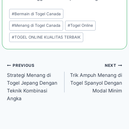
Post
#
Bermain di Togel Canada
Tags:
#
Menang di Togel Canada
#
Togel Online
#
TOGEL ONLINE KUALITAS TERBAIK
Post
PREVIOUS
NEXT
Strategi Menang di
Trik Ampuh Menang di
navigation
Togel Jepang Dengan
Togel Spanyol Dengan
Teknik Kombinasi
Modal Minim
Angka