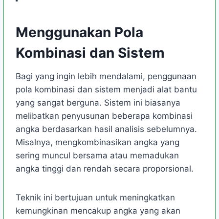
Menggunakan Pola
Kombinasi dan Sistem
Bagi yang ingin lebih mendalami, penggunaan
pola kombinasi dan sistem menjadi alat bantu
yang sangat berguna. Sistem ini biasanya
melibatkan penyusunan beberapa kombinasi
angka berdasarkan hasil analisis sebelumnya.
Misalnya, mengkombinasikan angka yang
sering muncul bersama atau memadukan
angka tinggi dan rendah secara proporsional.
Teknik ini bertujuan untuk meningkatkan
kemungkinan mencakup angka yang akan