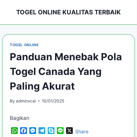
Skip
TOGEL ONLINE KUALITAS TERBAIK
to
content
TOGEL ONLINE
Panduan Menebak Pola
Togel Canada Yang
Paling Akurat
By
adminxcai
10/01/2025
Bagikan
W
F
M
T
S
L
X
Share