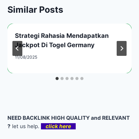
Similar Posts
Strategi Rahasia Mendapatkan
Jackpot Di Togel Germany
11/08/2025
NEED BACKLINK HIGH QUALITY and RELEVANT
?
let us help.
click here