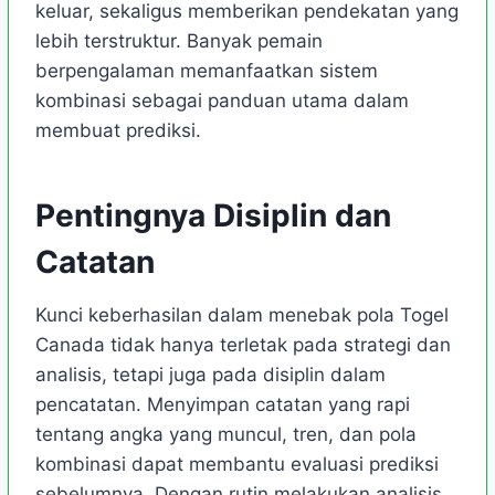
keluar, sekaligus memberikan pendekatan yang
lebih terstruktur. Banyak pemain
berpengalaman memanfaatkan sistem
kombinasi sebagai panduan utama dalam
membuat prediksi.
Pentingnya Disiplin dan
Catatan
Kunci keberhasilan dalam menebak pola Togel
Canada tidak hanya terletak pada strategi dan
analisis, tetapi juga pada disiplin dalam
pencatatan. Menyimpan catatan yang rapi
tentang angka yang muncul, tren, dan pola
kombinasi dapat membantu evaluasi prediksi
sebelumnya. Dengan rutin melakukan analisis