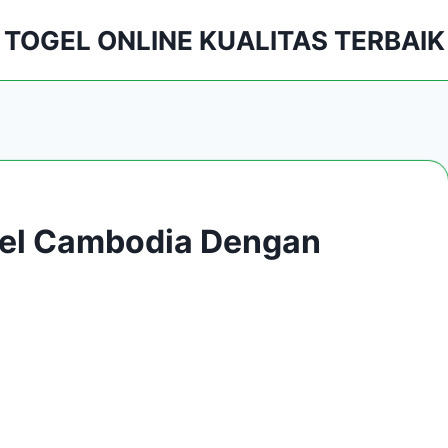
TOGEL ONLINE KUALITAS TERBAIK
gel Cambodia Dengan