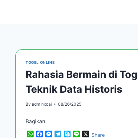
Skip
to
content
TOGEL ONLINE
Rahasia Bermain di To
Teknik Data Historis
By
adminxcai
08/26/2025
Bagikan
W
F
M
T
S
L
X
Share