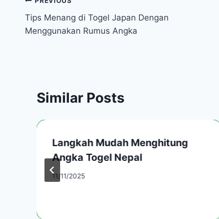
Post
PREVIOUS
Tips Menang di Togel Japan Dengan
navigation
Menggunakan Rumus Angka
Similar Posts
Langkah Mudah Menghitung
Angka Togel Nepal
11/11/2025