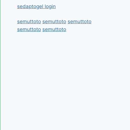
sedaptogel login
semuttoto
semuttoto
semuttoto
semuttoto
semuttoto