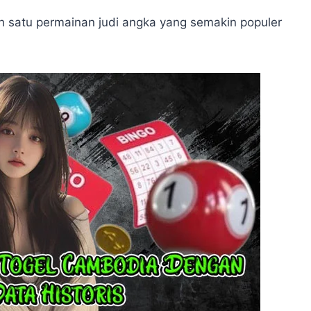
h satu permainan judi angka yang semakin populer