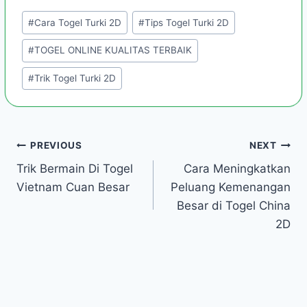
Post
#
Cara Togel Turki 2D
#
Tips Togel Turki 2D
Tags:
#
TOGEL ONLINE KUALITAS TERBAIK
#
Trik Togel Turki 2D
Post
PREVIOUS
NEXT
Trik Bermain Di Togel
Cara Meningkatkan
navigation
Vietnam Cuan Besar
Peluang Kemenangan
Besar di Togel China
2D