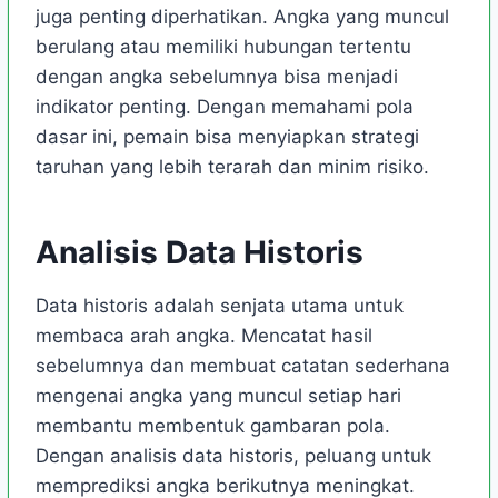
juga penting diperhatikan. Angka yang muncul
berulang atau memiliki hubungan tertentu
dengan angka sebelumnya bisa menjadi
indikator penting. Dengan memahami pola
dasar ini, pemain bisa menyiapkan strategi
taruhan yang lebih terarah dan minim risiko.
Analisis Data Historis
Data historis adalah senjata utama untuk
membaca arah angka. Mencatat hasil
sebelumnya dan membuat catatan sederhana
mengenai angka yang muncul setiap hari
membantu membentuk gambaran pola.
Dengan analisis data historis, peluang untuk
memprediksi angka berikutnya meningkat.