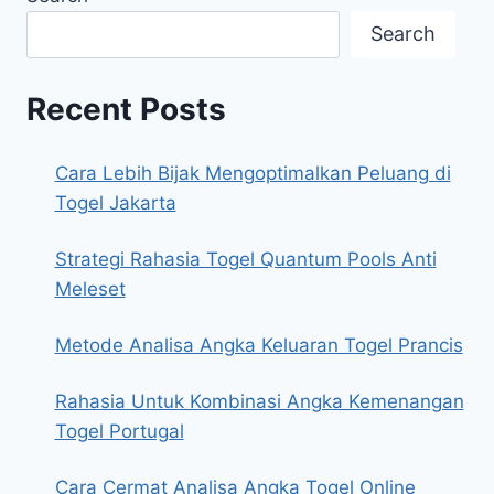
Search
Recent Posts
Cara Lebih Bijak Mengoptimalkan Peluang di
Togel Jakarta
Strategi Rahasia Togel Quantum Pools Anti
Meleset
Metode Analisa Angka Keluaran Togel Prancis
Rahasia Untuk Kombinasi Angka Kemenangan
Togel Portugal
Cara Cermat Analisa Angka Togel Online