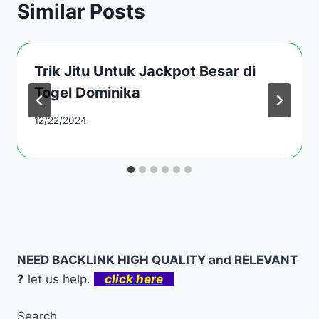
Similar Posts
Trik Jitu Untuk Jackpot Besar di
Togel Dominika
12/22/2024
NEED BACKLINK HIGH QUALITY and RELEVANT
?
let us help.
click here
Search