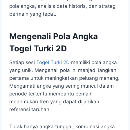
pola angka, analisis data historis, dan strategi
bermain yang tepat.
Mengenali Pola Angka
Togel Turki 2D
Setiap sesi
Togel Turki 2D
memiliki pola angka
yang unik. Mengenali pola ini menjadi langkah
pertama untuk meningkatkan peluang menang.
Mengamati angka yang sering muncul dalam
periode tertentu membantu pemain
menemukan tren yang dapat dijadikan
referensi taruhan.
Tidak hanya angka tunggal, kombinasi angka