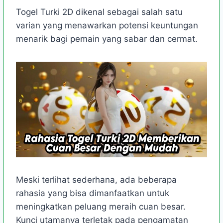
h
a
e
e
k
i
a
c
s
l
y
n
Togel Turki 2D dikenal sebagai salah satu
t
e
s
e
p
e
varian yang menawarkan potensi keuntungan
s
b
e
g
e
menarik bagi pemain yang sabar dan cermat.
A
o
n
r
p
o
g
a
p
k
e
m
r
Meski terlihat sederhana, ada beberapa
rahasia yang bisa dimanfaatkan untuk
meningkatkan peluang meraih cuan besar.
Kunci utamanya terletak pada pengamatan