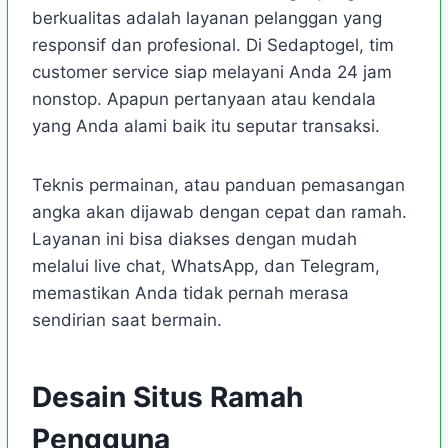
berkualitas adalah layanan pelanggan yang
responsif dan profesional. Di Sedaptogel, tim
customer service siap melayani Anda 24 jam
nonstop. Apapun pertanyaan atau kendala
yang Anda alami baik itu seputar transaksi.
Teknis permainan, atau panduan pemasangan
angka akan dijawab dengan cepat dan ramah.
Layanan ini bisa diakses dengan mudah
melalui live chat, WhatsApp, dan Telegram,
memastikan Anda tidak pernah merasa
sendirian saat bermain.
Desain Situs Ramah
Pengguna