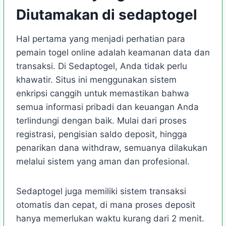
Diutamakan di sedaptogel
Hal pertama yang menjadi perhatian para
pemain togel online adalah keamanan data dan
transaksi. Di Sedaptogel, Anda tidak perlu
khawatir. Situs ini menggunakan sistem
enkripsi canggih untuk memastikan bahwa
semua informasi pribadi dan keuangan Anda
terlindungi dengan baik. Mulai dari proses
registrasi, pengisian saldo deposit, hingga
penarikan dana withdraw, semuanya dilakukan
melalui sistem yang aman dan profesional.
Sedaptogel juga memiliki sistem transaksi
otomatis dan cepat, di mana proses deposit
hanya memerlukan waktu kurang dari 2 menit.