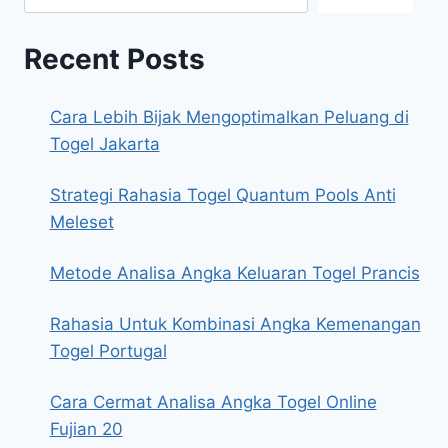
Recent Posts
Cara Lebih Bijak Mengoptimalkan Peluang di
Togel Jakarta
Strategi Rahasia Togel Quantum Pools Anti
Meleset
Metode Analisa Angka Keluaran Togel Prancis
Rahasia Untuk Kombinasi Angka Kemenangan
Togel Portugal
Cara Cermat Analisa Angka Togel Online
Fujian 20