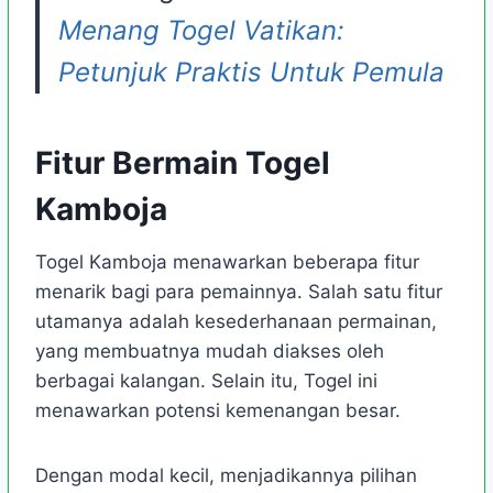
Menang Togel Vatikan:
Petunjuk Praktis Untuk Pemula
Fitur Bermain
Togel
Kamboja
Togel Kamboja menawarkan beberapa fitur
menarik bagi para pemainnya. Salah satu fitur
utamanya adalah kesederhanaan permainan,
yang membuatnya mudah diakses oleh
berbagai kalangan. Selain itu, Togel ini
menawarkan potensi kemenangan besar.
Dengan modal kecil, menjadikannya pilihan