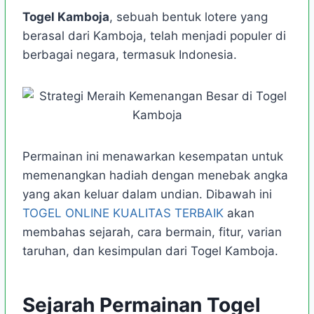
h
a
e
e
k
i
a
c
s
l
y
n
Togel Kamboja
, sebuah bentuk lotere yang
t
e
s
e
p
e
berasal dari Kamboja, telah menjadi populer di
s
b
e
g
e
berbagai negara, termasuk Indonesia.
A
o
n
r
p
o
g
a
p
k
e
m
r
Permainan ini menawarkan kesempatan untuk
memenangkan hadiah dengan menebak angka
yang akan keluar dalam undian. Dibawah ini
TOGEL ONLINE KUALITAS TERBAIK
akan
membahas sejarah, cara bermain, fitur, varian
taruhan, dan kesimpulan dari Togel Kamboja.
Sejarah Permainan
Togel