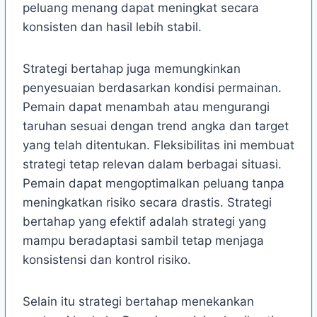
peluang menang dapat meningkat secara
konsisten dan hasil lebih stabil.
Strategi bertahap juga memungkinkan
penyesuaian berdasarkan kondisi permainan.
Pemain dapat menambah atau mengurangi
taruhan sesuai dengan trend angka dan target
yang telah ditentukan. Fleksibilitas ini membuat
strategi tetap relevan dalam berbagai situasi.
Pemain dapat mengoptimalkan peluang tanpa
meningkatkan risiko secara drastis. Strategi
bertahap yang efektif adalah strategi yang
mampu beradaptasi sambil tetap menjaga
konsistensi dan kontrol risiko.
Selain itu strategi bertahap menekankan