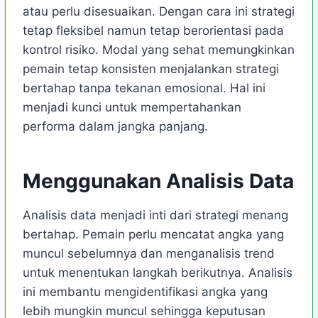
atau perlu disesuaikan. Dengan cara ini strategi
tetap fleksibel namun tetap berorientasi pada
kontrol risiko. Modal yang sehat memungkinkan
pemain tetap konsisten menjalankan strategi
bertahap tanpa tekanan emosional. Hal ini
menjadi kunci untuk mempertahankan
performa dalam jangka panjang.
Menggunakan Analisis Data
Analisis data menjadi inti dari strategi menang
bertahap. Pemain perlu mencatat angka yang
muncul sebelumnya dan menganalisis trend
untuk menentukan langkah berikutnya. Analisis
ini membantu mengidentifikasi angka yang
lebih mungkin muncul sehingga keputusan