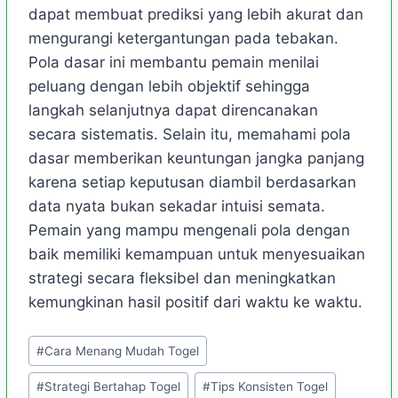
dapat membuat prediksi yang lebih akurat dan
mengurangi ketergantungan pada tebakan.
Pola dasar ini membantu pemain menilai
peluang dengan lebih objektif sehingga
langkah selanjutnya dapat direncanakan
secara sistematis. Selain itu, memahami pola
dasar memberikan keuntungan jangka panjang
karena setiap keputusan diambil berdasarkan
data nyata bukan sekadar intuisi semata.
Pemain yang mampu mengenali pola dengan
baik memiliki kemampuan untuk menyesuaikan
strategi secara fleksibel dan meningkatkan
kemungkinan hasil positif dari waktu ke waktu.
Post
#
Cara Menang Mudah Togel
Tags:
#
Strategi Bertahap Togel
#
Tips Konsisten Togel