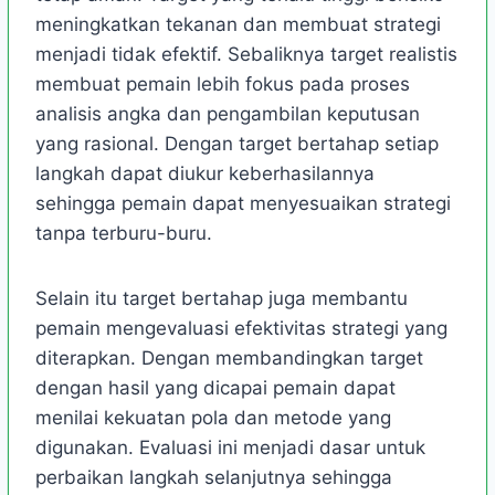
meningkatkan tekanan dan membuat strategi
menjadi tidak efektif. Sebaliknya target realistis
membuat pemain lebih fokus pada proses
analisis angka dan pengambilan keputusan
yang rasional. Dengan target bertahap setiap
langkah dapat diukur keberhasilannya
sehingga pemain dapat menyesuaikan strategi
tanpa terburu-buru.
Selain itu target bertahap juga membantu
pemain mengevaluasi efektivitas strategi yang
diterapkan. Dengan membandingkan target
dengan hasil yang dicapai pemain dapat
menilai kekuatan pola dan metode yang
digunakan. Evaluasi ini menjadi dasar untuk
perbaikan langkah selanjutnya sehingga