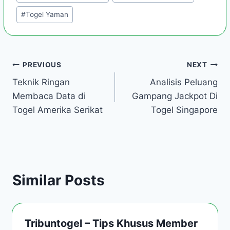
#
Togel Yaman
Post
PREVIOUS
NEXT
Teknik Ringan
Analisis Peluang
navigation
Membaca Data di
Gampang Jackpot Di
Togel Amerika Serikat
Togel Singapore
Similar Posts
Tribuntogel – Tips Khusus Member