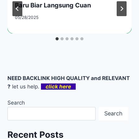
Baru Biar Langsung Cuan
05/28/2025
NEED BACKLINK HIGH QUALITY and RELEVANT
?
let us help.
click here
Search
Search
Recent Posts