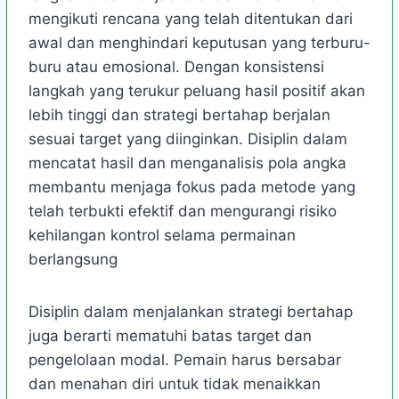
mengikuti rencana yang telah ditentukan dari
awal dan menghindari keputusan yang terburu-
buru atau emosional. Dengan konsistensi
langkah yang terukur peluang hasil positif akan
lebih tinggi dan strategi bertahap berjalan
sesuai target yang diinginkan. Disiplin dalam
mencatat hasil dan menganalisis pola angka
membantu menjaga fokus pada metode yang
telah terbukti efektif dan mengurangi risiko
kehilangan kontrol selama permainan
berlangsung
Disiplin dalam menjalankan strategi bertahap
juga berarti mematuhi batas target dan
pengelolaan modal. Pemain harus bersabar
dan menahan diri untuk tidak menaikkan