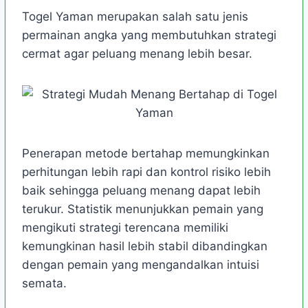
h
a
e
e
k
i
a
c
s
l
y
n
Togel Yaman merupakan salah satu jenis
t
e
s
e
p
e
permainan angka yang membutuhkan strategi
s
b
e
g
e
cermat agar peluang menang lebih besar.
A
o
n
r
p
o
g
a
p
k
e
m
r
Penerapan metode bertahap memungkinkan
perhitungan lebih rapi dan kontrol risiko lebih
baik sehingga peluang menang dapat lebih
terukur. Statistik menunjukkan pemain yang
mengikuti strategi terencana memiliki
kemungkinan hasil lebih stabil dibandingkan
dengan pemain yang mengandalkan intuisi
semata.