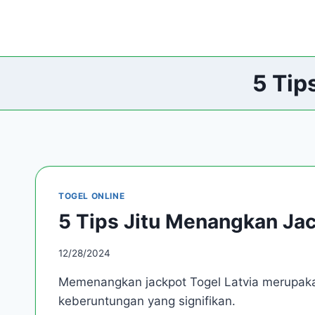
Skip
to
content
5 Tip
TOGEL ONLINE
5 Tips Jitu Menangkan Jac
12/28/2024
Memenangkan jackpot Togel Latvia merupaka
keberuntungan yang signifikan.