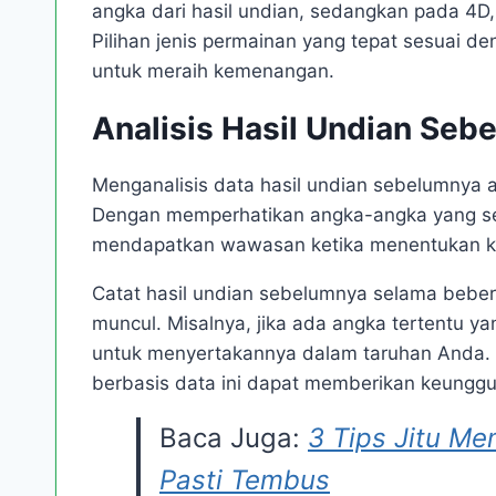
angka dari hasil undian, sedangkan pada 4
Pilihan jenis permainan yang tepat sesuai d
untuk meraih kemenangan.
Analisis Hasil Undian Seb
Menganalisis data hasil undian sebelumnya ad
Dengan memperhatikan angka-angka yang seri
mendapatkan wawasan ketika menentukan kom
Catat hasil undian sebelumnya selama bebe
muncul. Misalnya, jika ada angka tertentu 
untuk menyertakannya dalam taruhan Anda. Me
berbasis data ini dapat memberikan keungg
Baca Juga:
3 Tips Jitu Me
Pasti Tembus