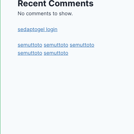
Recent Comments
No comments to show.
sedaptogel login
semuttoto
semuttoto
semuttoto
semuttoto
semuttoto