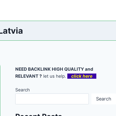
Latvia
NEED BACKLINK HIGH QUALITY and
RELEVANT ?
let us help.
click here
Search
Search