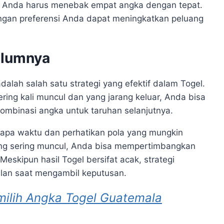
D, Anda harus menebak empat angka dengan tepat.
engan preferensi Anda dapat meningkatkan peluang
elumnya
alah salah satu strategi yang efektif dalam Togel.
ng kali muncul dan yang jarang keluar, Anda bisa
binasi angka untuk taruhan selanjutnya.
rapa waktu dan perhatikan pola yang mungkin
yang sering muncul, Anda bisa mempertimbangkan
skipun hasil Togel bersifat acak, strategi
ulan saat mengambil keputusan.
milih Angka Togel Guatemala