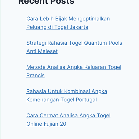
Recent Posts
Cara Lebih Bijak Mengoptimalkan
Peluang di Togel Jakarta
Strategi Rahasia Togel Quantum Pools
Anti Meleset
Metode Analisa Angka Keluaran Togel
Prancis
Rahasia Untuk Kombinasi Angka
Kemenangan Togel Portugal
Cara Cermat Analisa Angka Togel
Online Fujian 20