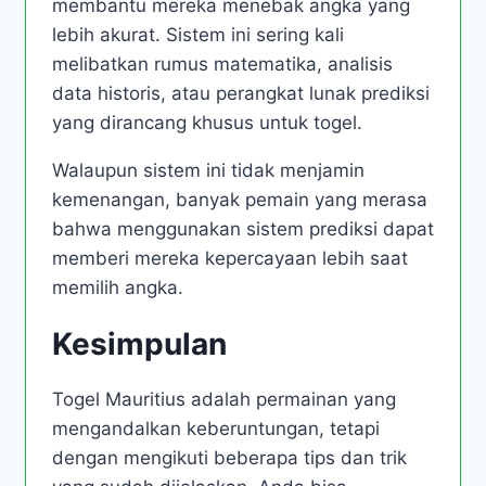
membantu mereka menebak angka yang
lebih akurat. Sistem ini sering kali
melibatkan rumus matematika, analisis
data historis, atau perangkat lunak prediksi
yang dirancang khusus untuk togel.
Walaupun sistem ini tidak menjamin
kemenangan, banyak pemain yang merasa
bahwa menggunakan sistem prediksi dapat
memberi mereka kepercayaan lebih saat
memilih angka.
Kesimpulan
Togel Mauritius adalah permainan yang
mengandalkan keberuntungan, tetapi
dengan mengikuti beberapa tips dan trik