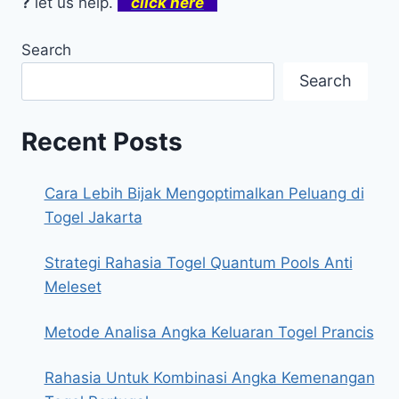
?
let us help.
click here
Search
Search
Recent Posts
Cara Lebih Bijak Mengoptimalkan Peluang di
Togel Jakarta
Strategi Rahasia Togel Quantum Pools Anti
Meleset
Metode Analisa Angka Keluaran Togel Prancis
Rahasia Untuk Kombinasi Angka Kemenangan