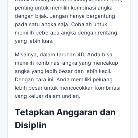
penting untuk memilih kombinasi angka
dengan bijak. Jangan hanya bergantung
pada satu angka saja. Cobalah untuk
memilih beberapa angka dengan rentang
yang lebih luas.
Misalnya, dalam taruhan 4D, Anda bisa
memilih kombinasi angka yang mencakup
angka yang lebih besar dan lebih kecil.
Dengan cara ini, Anda memiliki peluang
lebih besar untuk mencocokkan kombinasi
yang keluar dalam undian.
Tetapkan Anggaran dan
Disiplin