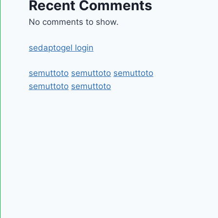
Recent Comments
No comments to show.
sedaptogel login
semuttoto
semuttoto
semuttoto
semuttoto
semuttoto