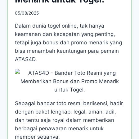
05/08/2025
Dalam dunia togel online, tak hanya
keamanan dan kecepatan yang penting,
tetapi juga bonus dan promo menarik yang
bisa menambah keuntungan para pemain
ATAS4D.
Sebagai bandar toto resmi berlisensi, hadir
dengan paket lengkap: legal, aman, adil,
dan tentu saja royal dalam memberikan
berbagai penawaran menarik untuk
member setianya.