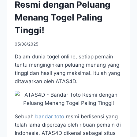
Resmi dengan Peluang
Menang Togel Paling
Tinggi!
05/08/2025
Dalam dunia togel online, setiap pemain
tentu menginginkan peluang menang yang
tinggi dan hasil yang maksimal. Itulah yang
ditawarkan oleh ATAS4D.
Sebuah
bandar toto
resmi berlisensi yang
telah lama dipercaya oleh ribuan pemain di
Indonesia. ATAS4D dikenal sebagai situs