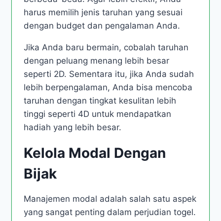
harus memilih jenis taruhan yang sesuai
dengan budget dan pengalaman Anda.
Jika Anda baru bermain, cobalah taruhan
dengan peluang menang lebih besar
seperti 2D. Sementara itu, jika Anda sudah
lebih berpengalaman, Anda bisa mencoba
taruhan dengan tingkat kesulitan lebih
tinggi seperti 4D untuk mendapatkan
hadiah yang lebih besar.
Kelola Modal Dengan
Bijak
Manajemen modal adalah salah satu aspek
yang sangat penting dalam perjudian togel.