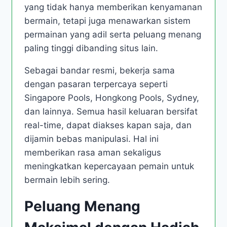
yang tidak hanya memberikan kenyamanan
bermain, tetapi juga menawarkan sistem
permainan yang adil serta peluang menang
paling tinggi dibanding situs lain.
Sebagai bandar resmi, bekerja sama
dengan pasaran terpercaya seperti
Singapore Pools, Hongkong Pools, Sydney,
dan lainnya. Semua hasil keluaran bersifat
real-time, dapat diakses kapan saja, dan
dijamin bebas manipulasi. Hal ini
memberikan rasa aman sekaligus
meningkatkan kepercayaan pemain untuk
bermain lebih sering.
Peluang Menang