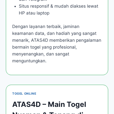
Situs responsif & mudah diakses lewat
HP atau laptop
Dengan layanan terbaik, jaminan
keamanan data, dan hadiah yang sangat
menarik, ATAS4D memberikan pengalaman
bermain togel yang profesional,
menyenangkan, dan sangat
menguntungkan.
TOGEL ONLINE
ATAS4D – Main Togel