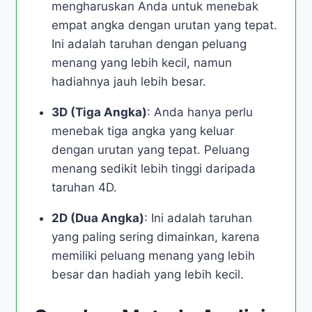
mengharuskan Anda untuk menebak
empat angka dengan urutan yang tepat.
Ini adalah taruhan dengan peluang
menang yang lebih kecil, namun
hadiahnya jauh lebih besar.
3D (Tiga Angka)
: Anda hanya perlu
menebak tiga angka yang keluar
dengan urutan yang tepat. Peluang
menang sedikit lebih tinggi daripada
taruhan 4D.
2D (Dua Angka)
: Ini adalah taruhan
yang paling sering dimainkan, karena
memiliki peluang menang yang lebih
besar dan hadiah yang lebih kecil.