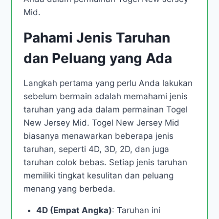
Mid.
Pahami Jenis Taruhan
dan Peluang yang Ada
Langkah pertama yang perlu Anda lakukan
sebelum bermain adalah memahami jenis
taruhan yang ada dalam permainan Togel
New Jersey Mid. Togel New Jersey Mid
biasanya menawarkan beberapa jenis
taruhan, seperti 4D, 3D, 2D, dan juga
taruhan colok bebas. Setiap jenis taruhan
memiliki tingkat kesulitan dan peluang
menang yang berbeda.
4D (Empat Angka)
: Taruhan ini