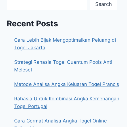
Search
Recent Posts
Cara Lebih Bijak Mengoptimalkan Peluang di
Togel Jakarta
Strategi Rahasia Togel Quantum Pools Anti
Meleset
Metode Analisa Angka Keluaran Togel Prancis
Rahasia Untuk Kombinasi Angka Kemenangan
Togel Portugal
Cara Cermat Analisa Angka Togel Online