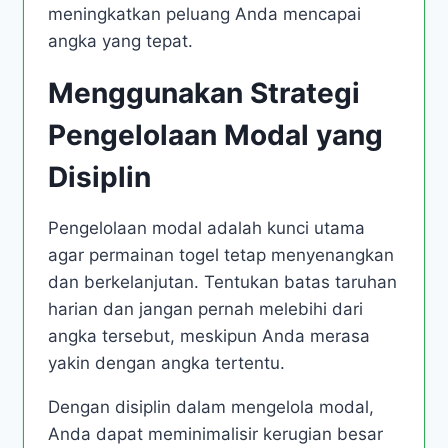
meningkatkan peluang Anda mencapai
angka yang tepat.
Menggunakan Strategi
Pengelolaan Modal yang
Disiplin
Pengelolaan modal adalah kunci utama
agar permainan togel tetap menyenangkan
dan berkelanjutan. Tentukan batas taruhan
harian dan jangan pernah melebihi dari
angka tersebut, meskipun Anda merasa
yakin dengan angka tertentu.
Dengan disiplin dalam mengelola modal,
Anda dapat meminimalisir kerugian besar