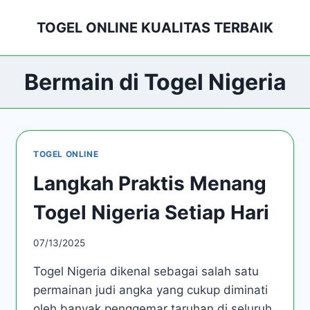
Skip
TOGEL ONLINE KUALITAS TERBAIK
to
content
Bermain di Togel Nigeria
TOGEL ONLINE
Langkah Praktis Menang
Togel Nigeria Setiap Hari
07/13/2025
Togel Nigeria dikenal sebagai salah satu
permainan judi angka yang cukup diminati
oleh banyak penggemar taruhan di seluruh