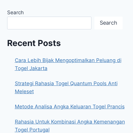
Search
Search
Recent Posts
Cara Lebih Bijak Mengoptimalkan Peluang di
Togel Jakarta
Strategi Rahasia Togel Quantum Pools Anti
Meleset
Metode Analisa Angka Keluaran Togel Prancis
Rahasia Untuk Kombinasi Angka Kemenangan
Togel Portugal