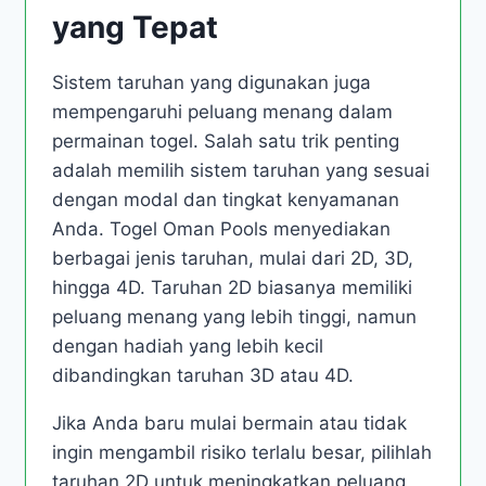
yang Tepat
Sistem taruhan yang digunakan juga
mempengaruhi peluang menang dalam
permainan togel. Salah satu trik penting
adalah memilih sistem taruhan yang sesuai
dengan modal dan tingkat kenyamanan
Anda. Togel Oman Pools menyediakan
berbagai jenis taruhan, mulai dari 2D, 3D,
hingga 4D. Taruhan 2D biasanya memiliki
peluang menang yang lebih tinggi, namun
dengan hadiah yang lebih kecil
dibandingkan taruhan 3D atau 4D.
Jika Anda baru mulai bermain atau tidak
ingin mengambil risiko terlalu besar, pilihlah
taruhan 2D untuk meningkatkan peluang