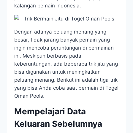
kalangan pemain Indonesia.
Dengan adanya peluang menang yang
besar, tidak jarang banyak pemain yang
ingin mencoba peruntungan di permainan
ini. Meskipun berbasis pada
keberuntungan, ada beberapa trik jitu yang
bisa digunakan untuk meningkatkan
peluang menang. Berikut ini adalah tiga trik
yang bisa Anda coba saat bermain di Togel
Oman Pools.
Mempelajari Data
Keluaran Sebelumnya