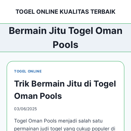
Skip
TOGEL ONLINE KUALITAS TERBAIK
to
content
Bermain Jitu Togel Oman
Pools
TOGEL ONLINE
Trik Bermain Jitu di Togel
Oman Pools
03/06/2025
Togel Oman Pools menjadi salah satu
permainan judi togel yang cukup populer di