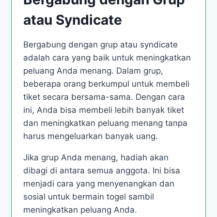
atau Syndicate
Bergabung dengan grup atau syndicate
adalah cara yang baik untuk meningkatkan
peluang Anda menang. Dalam grup,
beberapa orang berkumpul untuk membeli
tiket secara bersama-sama. Dengan cara
ini, Anda bisa membeli lebih banyak tiket
dan meningkatkan peluang menang tanpa
harus mengeluarkan banyak uang.
Jika grup Anda menang, hadiah akan
dibagi di antara semua anggota. Ini bisa
menjadi cara yang menyenangkan dan
sosial untuk bermain togel sambil
meningkatkan peluang Anda.