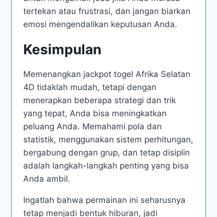
tertekan atau frustrasi, dan jangan biarkan
emosi mengendalikan keputusan Anda.
Kesimpulan
Memenangkan jackpot togel Afrika Selatan
4D tidaklah mudah, tetapi dengan
menerapkan beberapa strategi dan trik
yang tepat, Anda bisa meningkatkan
peluang Anda. Memahami pola dan
statistik, menggunakan sistem perhitungan,
bergabung dengan grup, dan tetap disiplin
adalah langkah-langkah penting yang bisa
Anda ambil.
Ingatlah bahwa permainan ini seharusnya
tetap menjadi bentuk hiburan, jadi