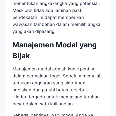
menentukan angka-angka yang potensial.
Meskipun tidak ada jaminan pasti,
pendekatan ini dapat memberikan
wawasan tambahan dalam memilih angka
yang akan dipasang.
Manajemen Modal yang
Bijak
Manajemen modal adalah kunci penting
dalam permainan togel. Sebelum memulai,
tentukan anggaran yang siap Anda
habiskan dan patuhi batas tersebut.
Hindari tergoda untuk memasang taruhan
besar dalam satu kali undian.
Sebagai gantinya, bagi modal Anda ke