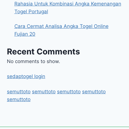
Rahasia Untuk Kombinasi Angka Kemenangan
Togel Portugal
Cara Cermat Analisa Angka Togel Online
Fujian 20
Recent Comments
No comments to show.
sedaptogel login
semuttoto
semuttoto
semuttoto
semuttoto
semuttoto