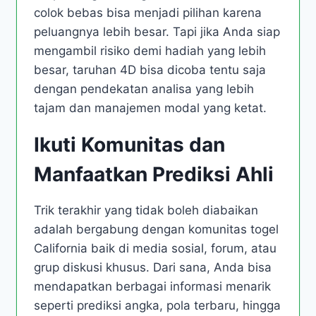
colok bebas bisa menjadi pilihan karena
peluangnya lebih besar. Tapi jika Anda siap
mengambil risiko demi hadiah yang lebih
besar, taruhan 4D bisa dicoba tentu saja
dengan pendekatan analisa yang lebih
tajam dan manajemen modal yang ketat.
Ikuti Komunitas dan
Manfaatkan Prediksi Ahli
Trik terakhir yang tidak boleh diabaikan
adalah bergabung dengan komunitas togel
California baik di media sosial, forum, atau
grup diskusi khusus. Dari sana, Anda bisa
mendapatkan berbagai informasi menarik
seperti prediksi angka, pola terbaru, hingga