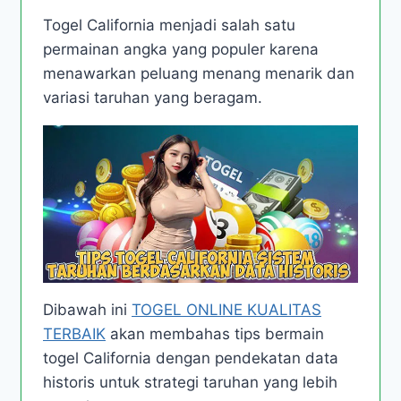
Togel California menjadi salah satu
permainan angka yang populer karena
menawarkan peluang menang menarik dan
variasi taruhan yang beragam.
Dibawah ini
TOGEL ONLINE KUALITAS
TERBAIK
akan membahas tips bermain
togel California dengan pendekatan data
historis untuk strategi taruhan yang lebih