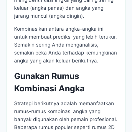
keluar (angka panas) dan angka yang
jarang muncul (angka dingin).
Kombinasikan antara angka-angka ini
untuk membuat prediksi yang lebih terukur.
Semakin sering Anda menganalisis,
semakin peka Anda terhadap kemungkinan
angka yang akan keluar berikutnya.
Gunakan Rumus
Kombinasi Angka
Strategi berikutnya adalah memanfaatkan
rumus-rumus kombinasi angka yang
banyak digunakan oleh pemain profesional.
Beberapa rumus populer seperti rumus 2D