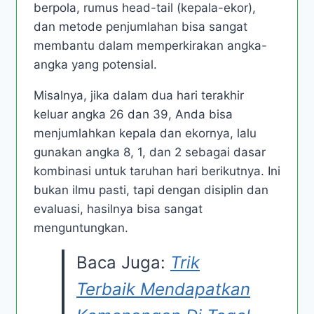
berpola, rumus head-tail (kepala-ekor),
dan metode penjumlahan bisa sangat
membantu dalam memperkirakan angka-
angka yang potensial.
Misalnya, jika dalam dua hari terakhir
keluar angka 26 dan 39, Anda bisa
menjumlahkan kepala dan ekornya, lalu
gunakan angka 8, 1, dan 2 sebagai dasar
kombinasi untuk taruhan hari berikutnya. Ini
bukan ilmu pasti, tapi dengan disiplin dan
evaluasi, hasilnya bisa sangat
menguntungkan.
Baca Juga:
Trik
Terbaik Mendapatkan