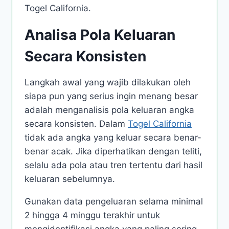
Togel California.
Analisa Pola Keluaran
Secara Konsisten
Langkah awal yang wajib dilakukan oleh
siapa pun yang serius ingin menang besar
adalah menganalisis pola keluaran angka
secara konsisten. Dalam
Togel California
tidak ada angka yang keluar secara benar-
benar acak. Jika diperhatikan dengan teliti,
selalu ada pola atau tren tertentu dari hasil
keluaran sebelumnya.
Gunakan data pengeluaran selama minimal
2 hingga 4 minggu terakhir untuk
mengidentifikasi angka yang paling sering