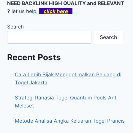
NEED BACKLINK HIGH QUALITY and RELEVANT
?
let us help.
click here
Search
Search
Recent Posts
Cara Lebih Bijak Mengoptimalkan Peluang di
Togel Jakarta
Strategi Rahasia Togel Quantum Pools Anti
Meleset
Metode Analisa Angka Keluaran Togel Prancis