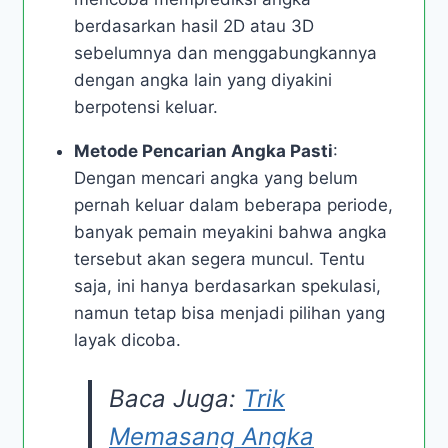
berdasarkan hasil 2D atau 3D
sebelumnya dan menggabungkannya
dengan angka lain yang diyakini
berpotensi keluar.
Metode Pencarian Angka Pasti
:
Dengan mencari angka yang belum
pernah keluar dalam beberapa periode,
banyak pemain meyakini bahwa angka
tersebut akan segera muncul. Tentu
saja, ini hanya berdasarkan spekulasi,
namun tetap bisa menjadi pilihan yang
layak dicoba.
Baca Juga:
Trik
Memasang Angka