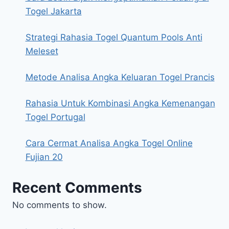
Togel Jakarta
Strategi Rahasia Togel Quantum Pools Anti
Meleset
Metode Analisa Angka Keluaran Togel Prancis
Rahasia Untuk Kombinasi Angka Kemenangan
Togel Portugal
Cara Cermat Analisa Angka Togel Online
Fujian 20
Recent Comments
No comments to show.