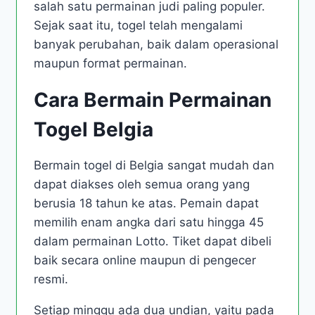
salah satu permainan judi paling populer.
Sejak saat itu, togel telah mengalami
banyak perubahan, baik dalam operasional
maupun format permainan.
Cara Bermain Permainan
Togel Belgia
Bermain togel di Belgia sangat mudah dan
dapat diakses oleh semua orang yang
berusia 18 tahun ke atas. Pemain dapat
memilih enam angka dari satu hingga 45
dalam permainan Lotto. Tiket dapat dibeli
baik secara online maupun di pengecer
resmi.
Setiap minggu ada dua undian, yaitu pada