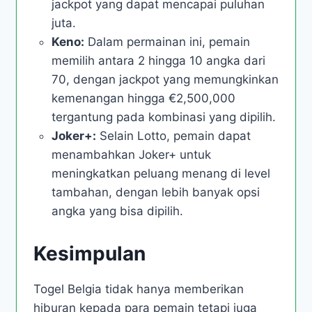
jackpot yang dapat mencapai puluhan
juta.
Keno:
Dalam permainan ini, pemain
memilih antara 2 hingga 10 angka dari
70, dengan jackpot yang memungkinkan
kemenangan hingga €2,500,000
tergantung pada kombinasi yang dipilih.
Joker+:
Selain Lotto, pemain dapat
menambahkan Joker+ untuk
meningkatkan peluang menang di level
tambahan, dengan lebih banyak opsi
angka yang bisa dipilih.
Kesimpulan
​Togel Belgia tidak hanya memberikan
hiburan kepada para pemain tetapi juga