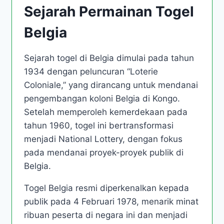
Sejarah Permainan Togel
Belgia
Sejarah togel di Belgia dimulai pada tahun
1934 dengan peluncuran “Loterie
Coloniale,” yang dirancang untuk mendanai
pengembangan koloni Belgia di Kongo.
Setelah memperoleh kemerdekaan pada
tahun 1960, togel ini bertransformasi
menjadi National Lottery, dengan fokus
pada mendanai proyek-proyek publik di
Belgia.
Togel Belgia resmi diperkenalkan kepada
publik pada 4 Februari 1978, menarik minat
ribuan peserta di negara ini dan menjadi