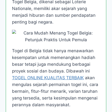
Togel Belgia, dikenal sebagai Loterie
Nationale, memiliki akar sejarah yang
menjadi hiburan dan sumber pendapatan
penting bagi negara.
Togel di Belgia tidak hanya menawarkan
kesempatan untuk memenangkan hadiah
besar tetapi juga mendukung berbagai
proyek sosial dan budaya. Dibawah ini
TOGEL ONLINE KUALITAS TERBAIK
akan
mengulas sejarah permainan togel ini, cara
bermain, fitur-fitur menarik, varian taruhan
yang tersedia, serta kesimpulan mengenai
perannya dalam masyarakat.