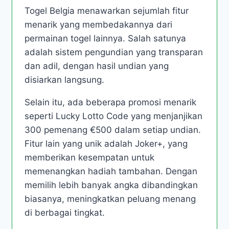
Togel Belgia menawarkan sejumlah fitur
menarik yang membedakannya dari
permainan togel lainnya. Salah satunya
adalah sistem pengundian yang transparan
dan adil, dengan hasil undian yang
disiarkan langsung.
Selain itu, ada beberapa promosi menarik
seperti Lucky Lotto Code yang menjanjikan
300 pemenang €500 dalam setiap undian.
Fitur lain yang unik adalah Joker+, yang
memberikan kesempatan untuk
memenangkan hadiah tambahan. Dengan
memilih lebih banyak angka dibandingkan
biasanya, meningkatkan peluang menang
di berbagai tingkat.