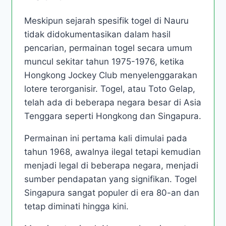
Meskipun sejarah spesifik togel di Nauru
tidak didokumentasikan dalam hasil
pencarian, permainan togel secara umum
muncul sekitar tahun 1975-1976, ketika
Hongkong Jockey Club menyelenggarakan
lotere terorganisir. Togel, atau Toto Gelap,
telah ada di beberapa negara besar di Asia
Tenggara seperti Hongkong dan Singapura.
Permainan ini pertama kali dimulai pada
tahun 1968, awalnya ilegal tetapi kemudian
menjadi legal di beberapa negara, menjadi
sumber pendapatan yang signifikan. Togel
Singapura sangat populer di era 80-an dan
tetap diminati hingga kini.