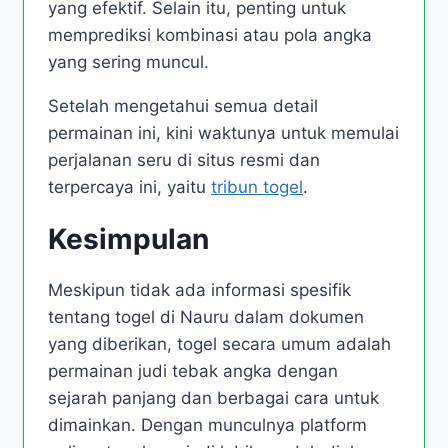
yang efektif. Selain itu, penting untuk
memprediksi kombinasi atau pola angka
yang sering muncul.
Setelah mengetahui semua detail
permainan ini, kini waktunya untuk memulai
perjalanan seru di situs resmi dan
terpercaya ini, yaitu
tribun togel
.
Kesimpulan
Meskipun tidak ada informasi spesifik
tentang togel di Nauru dalam dokumen
yang diberikan, togel secara umum adalah
permainan judi tebak angka dengan
sejarah panjang dan berbagai cara untuk
dimainkan. Dengan munculnya platform