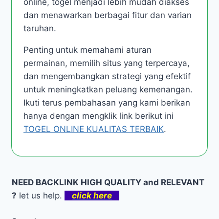
online, togel menjadi lebih mudah diakses
dan menawarkan berbagai fitur dan varian
taruhan.
Penting untuk memahami aturan
permainan, memilih situs yang terpercaya,
dan mengembangkan strategi yang efektif
untuk meningkatkan peluang kemenangan.
Ikuti terus pembahasan yang kami berikan
hanya dengan mengklik link berikut ini
TOGEL ONLINE KUALITAS TERBAIK
.
NEED BACKLINK HIGH QUALITY and RELEVANT
?
let us help.
click here