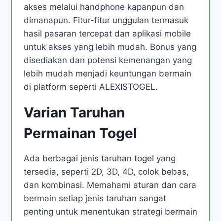
akses melalui handphone kapanpun dan
dimanapun. Fitur-fitur unggulan termasuk
hasil pasaran tercepat dan aplikasi mobile
untuk akses yang lebih mudah. Bonus yang
disediakan dan potensi kemenangan yang
lebih mudah menjadi keuntungan bermain
di platform seperti ALEXISTOGEL.
Varian Taruhan
Permainan Togel
Ada berbagai jenis taruhan togel yang
tersedia, seperti 2D, 3D, 4D, colok bebas,
dan kombinasi. Memahami aturan dan cara
bermain setiap jenis taruhan sangat
penting untuk menentukan strategi bermain