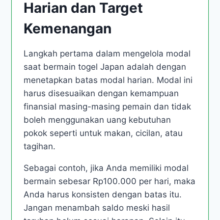
Harian dan Target
Kemenangan
Langkah pertama dalam mengelola modal
saat bermain togel Japan adalah dengan
menetapkan batas modal harian. Modal ini
harus disesuaikan dengan kemampuan
finansial masing-masing pemain dan tidak
boleh menggunakan uang kebutuhan
pokok seperti untuk makan, cicilan, atau
tagihan.
Sebagai contoh, jika Anda memiliki modal
bermain sebesar Rp100.000 per hari, maka
Anda harus konsisten dengan batas itu.
Jangan menambah saldo meski hasil