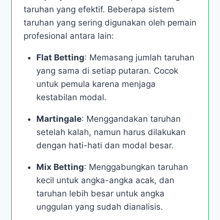
taruhan yang efektif. Beberapa sistem
taruhan yang sering digunakan oleh pemain
profesional antara lain:
Flat Betting
: Memasang jumlah taruhan
yang sama di setiap putaran. Cocok
untuk pemula karena menjaga
kestabilan modal.
Martingale
: Menggandakan taruhan
setelah kalah, namun harus dilakukan
dengan hati-hati dan modal besar.
Mix Betting
: Menggabungkan taruhan
kecil untuk angka-angka acak, dan
taruhan lebih besar untuk angka
unggulan yang sudah dianalisis.