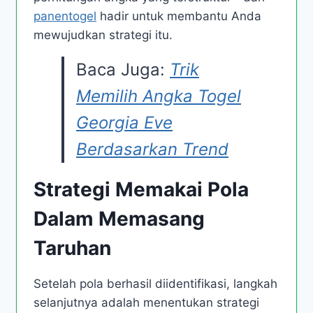
panentogel
hadir untuk membantu Anda
mewujudkan strategi itu.
Baca Juga:
Trik
Memilih Angka Togel
Georgia Eve
Berdasarkan Trend
Strategi Memakai Pola
Dalam Memasang
Taruhan
Setelah pola berhasil diidentifikasi, langkah
selanjutnya adalah menentukan strategi