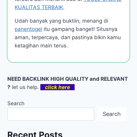
KUALITAS TERBAIK
.
Udah banyak yang buktiin, menang di
panentogel
itu gampang banget! Situsnya
aman, terpercaya, dan pastinya bikin kamu
ketagihan main terus.
NEED BACKLINK HIGH QUALITY and RELEVANT
?
let us help.
click here
Search
Search
Recent Posts