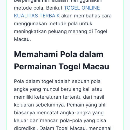
berpengalaman adalah menggunakan
metode pola. Berikut
TOGEL ONLINE
KUALITAS TERBAIK
akan membahas cara
menggunakan metode pola untuk
meningkatkan peluang menang di Togel
Macau.
Memahami Pola dalam
Permainan Togel Macau
Pola dalam togel adalah sebuah pola
angka yang muncul berulang kali atau
memiliki keteraturan tertentu dari hasil
keluaran sebelumnya. Pemain yang ahli
biasanya mencatat angka-angka yang
keluar dan mencari pola-pola yang bisa
diprediksi. Dalam Togel Macau, mengenali