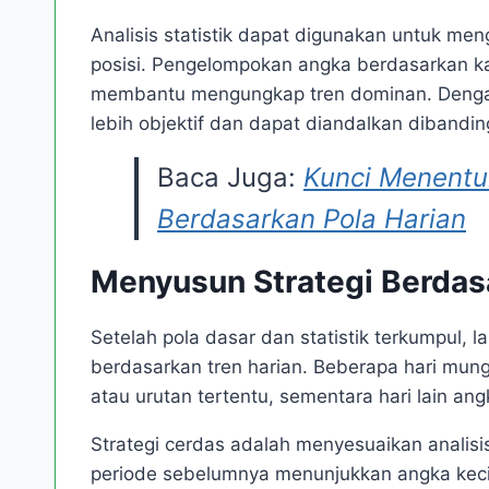
Analisis statistik dapat digunakan untuk men
posisi. Pengelompokan angka berdasarkan kat
membantu mengungkap tren dominan. Dengan 
lebih objektif dan dapat diandalkan diband
Baca Juga:
Kunci Menentu
Berdasarkan Pola Harian
Menyusun Strategi Berdas
Setelah pola dasar dan statistik terkumpul, 
berdasarkan tren harian. Beberapa hari mu
atau urutan tertentu, sementara hari lain an
Strategi cerdas adalah menyesuaikan analisis
periode sebelumnya menunjukkan angka kecil