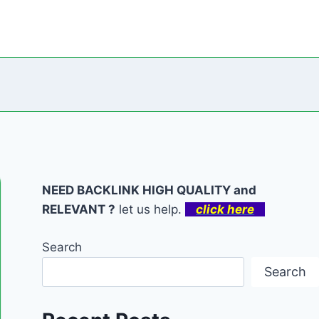
NEED BACKLINK HIGH QUALITY and
RELEVANT ?
let us help.
click here
Search
Search