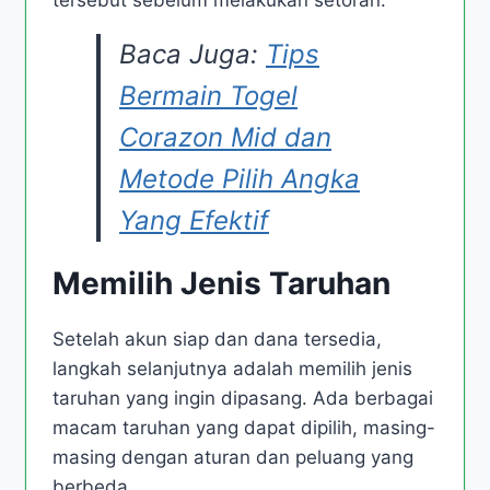
tersebut sebelum melakukan setoran.
Baca Juga:
Tips
Bermain Togel
Corazon Mid dan
Metode Pilih Angka
Yang Efektif
Memilih Jenis Taruhan
Setelah akun siap dan dana tersedia,
langkah selanjutnya adalah memilih jenis
taruhan yang ingin dipasang. Ada berbagai
macam taruhan yang dapat dipilih, masing-
masing dengan aturan dan peluang yang
berbeda.