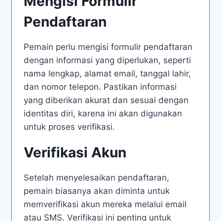
Mengisi Formulir
Pendaftaran
Pemain perlu mengisi formulir pendaftaran
dengan informasi yang diperlukan, seperti
nama lengkap, alamat email, tanggal lahir,
dan nomor telepon. Pastikan informasi
yang diberikan akurat dan sesuai dengan
identitas diri, karena ini akan digunakan
untuk proses verifikasi.
Verifikasi Akun
Setelah menyelesaikan pendaftaran,
pemain biasanya akan diminta untuk
memverifikasi akun mereka melalui email
atau SMS. Verifikasi ini penting untuk