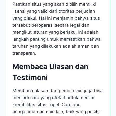
Pastikan situs yang akan dipilih memiliki
lisensi yang valid dari otoritas perjudian
yang diakui. Hal ini menjamin bahwa situs
tersebut beroperasi secara legal dan
mengikuti aturan yang berlaku. Ini adalah
langkah penting untuk memastikan bahwa
taruhan yang dilakukan adalah aman dan
transparan.
Membaca Ulasan dan
Testimoni
Membaca ulasan dari pemain lain juga bisa
menjadi cara yang efektif untuk menilai
kredibilitas situs Togel. Cari tahu
pengalaman pemain lain, baik yang positif