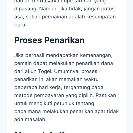
hadiah berdasarkan tipe taruhan yang
dipasang. Namun, jika tidak, jangan putus
asa; setiap permainan adalah kesempatan
baru.
Proses Penarikan
Jika berhasil mendapatkan kemenangan,
pemain dapat melakukan penarikan dana
dari akun Togel. Umumnya, proses
penarikan ini akan memakan waktu
beberapa hari kerja, tergantung pada
metode pembayaran yang dipilih. Pastikan
untuk mengikuti petunjuk tentang
bagaimana melakukan penarikan agar tidak
ada masalah.