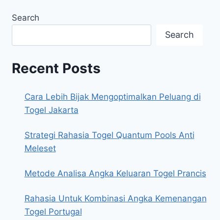
Search
Search
Recent Posts
Cara Lebih Bijak Mengoptimalkan Peluang di
Togel Jakarta
Strategi Rahasia Togel Quantum Pools Anti
Meleset
Metode Analisa Angka Keluaran Togel Prancis
Rahasia Untuk Kombinasi Angka Kemenangan
Togel Portugal