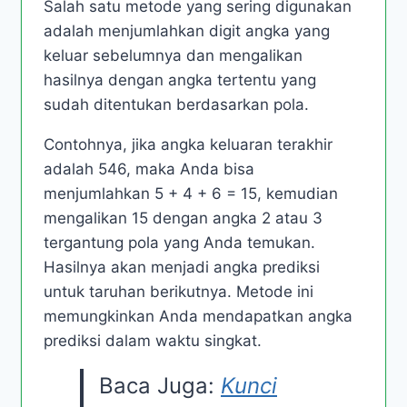
Salah satu metode yang sering digunakan
adalah menjumlahkan digit angka yang
keluar sebelumnya dan mengalikan
hasilnya dengan angka tertentu yang
sudah ditentukan berdasarkan pola.
Contohnya, jika angka keluaran terakhir
adalah 546, maka Anda bisa
menjumlahkan 5 + 4 + 6 = 15, kemudian
mengalikan 15 dengan angka 2 atau 3
tergantung pola yang Anda temukan.
Hasilnya akan menjadi angka prediksi
untuk taruhan berikutnya. Metode ini
memungkinkan Anda mendapatkan angka
prediksi dalam waktu singkat.
Baca Juga:
Kunci