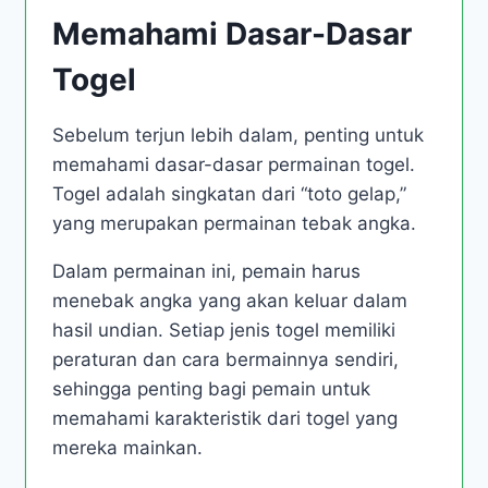
Memahami Dasar-Dasar
Togel
Sebelum terjun lebih dalam, penting untuk
memahami dasar-dasar permainan togel.
Togel adalah singkatan dari “toto gelap,”
yang merupakan permainan tebak angka.
Dalam permainan ini, pemain harus
menebak angka yang akan keluar dalam
hasil undian. Setiap jenis togel memiliki
peraturan dan cara bermainnya sendiri,
sehingga penting bagi pemain untuk
memahami karakteristik dari togel yang
mereka mainkan.