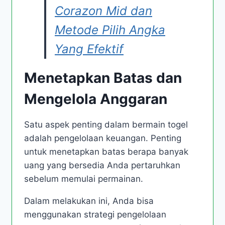
Corazon Mid dan
Metode Pilih Angka
Yang Efektif
Menetapkan Batas dan
Mengelola Anggaran
Satu aspek penting dalam bermain togel
adalah pengelolaan keuangan. Penting
untuk menetapkan batas berapa banyak
uang yang bersedia Anda pertaruhkan
sebelum memulai permainan.
Dalam melakukan ini, Anda bisa
menggunakan strategi pengelolaan