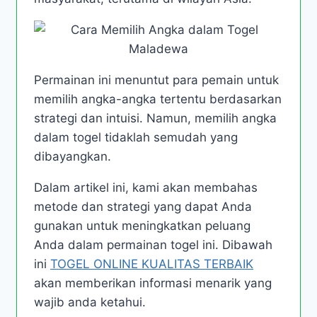
Permainan ini menuntut para pemain untuk
memilih angka-angka tertentu berdasarkan
strategi dan intuisi. Namun, memilih angka
dalam togel tidaklah semudah yang
dibayangkan.
Dalam artikel ini, kami akan membahas
metode dan strategi yang dapat Anda
gunakan untuk meningkatkan peluang
Anda dalam permainan togel ini. Dibawah
ini
TOGEL ONLINE KUALITAS TERBAIK
akan memberikan informasi menarik yang
wajib anda ketahui.