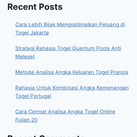
Recent Posts
Cara Lebih Bijak Mengoptimalkan Peluang di
Togel Jakarta
Strategi Rahasia Togel Quantum Pools Anti
Meleset
Metode Analisa Angka Keluaran Togel Prancis
Rahasia Untuk Kombinasi Angka Kemenangan
Togel Portugal
Cara Cermat Analisa Angka Togel Online
Fujian 20