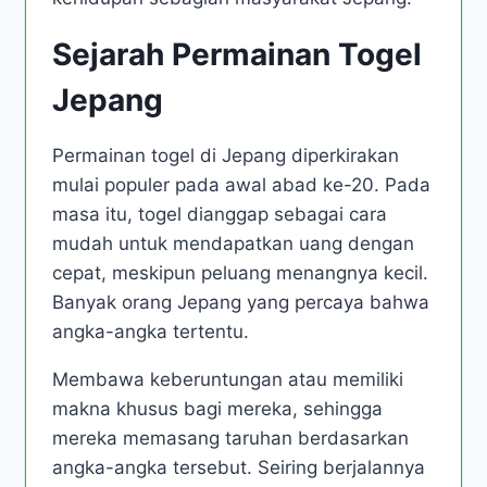
Sejarah Permainan Togel
Jepang
Permainan togel di Jepang diperkirakan
mulai populer pada awal abad ke-20. Pada
masa itu, togel dianggap sebagai cara
mudah untuk mendapatkan uang dengan
cepat, meskipun peluang menangnya kecil.
Banyak orang Jepang yang percaya bahwa
angka-angka tertentu.
Membawa keberuntungan atau memiliki
makna khusus bagi mereka, sehingga
mereka memasang taruhan berdasarkan
angka-angka tersebut. Seiring berjalannya