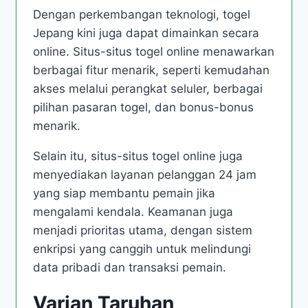
Dengan perkembangan teknologi, togel
Jepang kini juga dapat dimainkan secara
online. Situs-situs togel online menawarkan
berbagai fitur menarik, seperti kemudahan
akses melalui perangkat seluler, berbagai
pilihan pasaran togel, dan bonus-bonus
menarik.
Selain itu, situs-situs togel online juga
menyediakan layanan pelanggan 24 jam
yang siap membantu pemain jika
mengalami kendala. Keamanan juga
menjadi prioritas utama, dengan sistem
enkripsi yang canggih untuk melindungi
data pribadi dan transaksi pemain.
Varian Taruhan