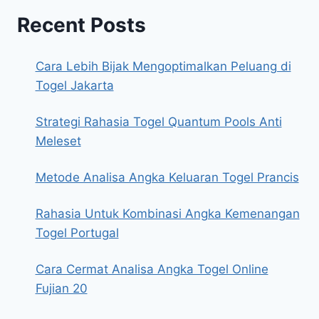
Recent Posts
Cara Lebih Bijak Mengoptimalkan Peluang di
Togel Jakarta
Strategi Rahasia Togel Quantum Pools Anti
Meleset
Metode Analisa Angka Keluaran Togel Prancis
Rahasia Untuk Kombinasi Angka Kemenangan
Togel Portugal
Cara Cermat Analisa Angka Togel Online
Fujian 20