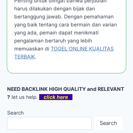
Penting untuk diingat bahwa perjudian
harus dilakukan dengan bijak dan
bertanggung jawab. Dengan pemahaman
yang baik tentang cara bermain dan varian
yang ada, pemain dapat menikmati
pengalaman bertaruh yang lebih
memuaskan di
TOGEL ONLINE KUALITAS
TERBAIK
.
NEED BACKLINK HIGH QUALITY and RELEVANT
?
let us help.
click here
Search
Search