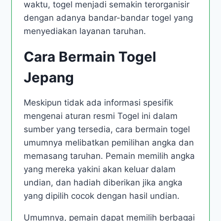
waktu, togel menjadi semakin terorganisir
dengan adanya bandar-bandar togel yang
menyediakan layanan taruhan.
Cara Bermain Togel
Jepang
Meskipun tidak ada informasi spesifik
mengenai aturan resmi Togel ini dalam
sumber yang tersedia, cara bermain togel
umumnya melibatkan pemilihan angka dan
memasang taruhan. Pemain memilih angka
yang mereka yakini akan keluar dalam
undian, dan hadiah diberikan jika angka
yang dipilih cocok dengan hasil undian.
Umumnya, pemain dapat memilih berbagai