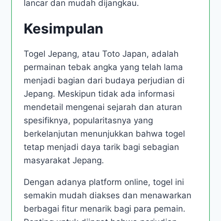
lancar dan mudah dijangkau.
Kesimpulan
Togel Jepang, atau Toto Japan, adalah
permainan tebak angka yang telah lama
menjadi bagian dari budaya perjudian di
Jepang. Meskipun tidak ada informasi
mendetail mengenai sejarah dan aturan
spesifiknya, popularitasnya yang
berkelanjutan menunjukkan bahwa togel
tetap menjadi daya tarik bagi sebagian
masyarakat Jepang.
Dengan adanya platform online, togel ini
semakin mudah diakses dan menawarkan
berbagai fitur menarik bagi para pemain.