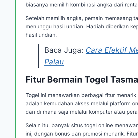
biasanya memilih kombinasi angka dari renta
Setelah memilih angka, pemain memasang ta
menunggu hasil undian. Hadiah diberikan k
hasil undian.
Baca Juga:
Cara Efektif M
Palau
Fitur Bermain Togel Tasma
Togel ini menawarkan berbagai fitur menarik
adalah kemudahan akses melalui platform o
dan di mana saja melalui komputer atau pera
Selain itu, banyak situs togel online menawa
ini, dengan bonus dan promosi menarik. Fitur