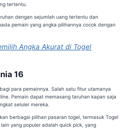
ng tertentu.
ruhan dengan sejumlah uang tertentu dan
epada pemain yang angka pilihannya cocok dengan
emilih Angka Akurat di Togel
nia 16
 bagi para pemainnya. Salah satu fitur utamanya
nline. Pemain dapat memasang taruhan kapan saja
ngkat seluler mereka.
rkan berbagai pilihan pasaran togel, termasuk Togel
 lain yang populer adalah quick pick, yang