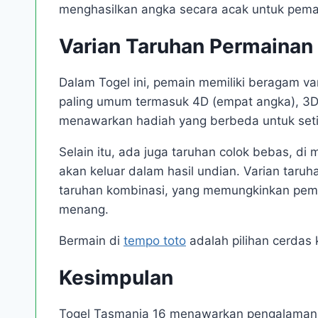
menghasilkan angka secara acak untuk pema
Varian Taruhan Permainan
Dalam Togel ini, pemain memiliki beragam var
paling umum termasuk 4D (empat angka), 3D 
menawarkan hadiah yang berbeda untuk setia
Selain itu, ada juga taruhan colok bebas, d
akan keluar dalam hasil undian. Varian taruha
taruhan kombinasi, yang memungkinkan pem
menang.
Bermain di
tempo toto
adalah pilihan cerdas 
Kesimpulan
Togel Tasmania 16 menawarkan pengalaman b