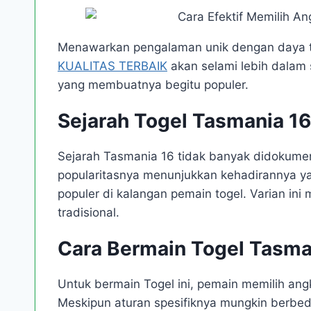
Menawarkan pengalaman unik dengan daya tar
KUALITAS TERBAIK
akan selami lebih dalam s
yang membuatnya begitu populer.
Sejarah Togel Tasmania 16
Sejarah Tasmania 16 tidak banyak didokumen
popularitasnya menunjukkan kehadirannya yang
populer di kalangan pemain togel. Varian in
tradisional.
Cara Bermain Togel Tasma
Untuk bermain Togel ini, pemain memilih ang
Meskipun aturan spesifiknya mungkin berbeda