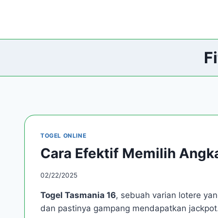
Skip
to
content
F
TOGEL ONLINE
Cara Efektif Memilih Angk
02/22/2025
Togel Tasmania 16
, sebuah varian lotere ya
dan pastinya gampang mendapatkan jackpot