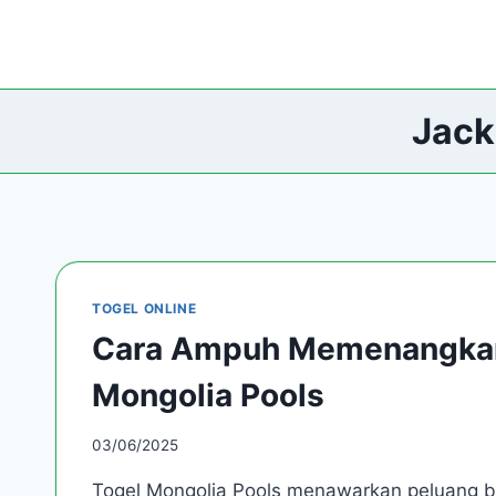
Skip
to
content
Jack
TOGEL ONLINE
Cara Ampuh Memenangkan 
Mongolia Pools
03/06/2025
Togel Mongolia Pools menawarkan peluang 