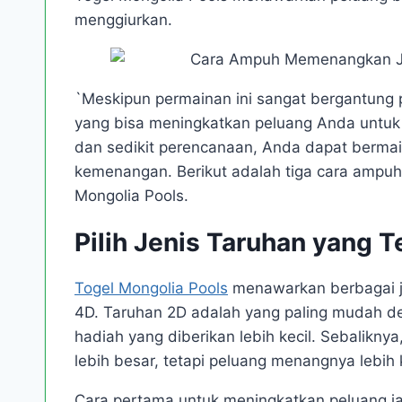
menggiurkan.
`Meskipun permainan ini sangat bergantung
yang bisa meningkatkan peluang Anda untuk 
dan sedikit perencanaan, Anda dapat berma
kemenangan. Berikut adalah tiga cara ampu
Mongolia Pools.
Pilih Jenis Taruhan yang T
Togel Mongolia Pools
menawarkan berbagai je
4D. Taruhan 2D adalah yang paling mudah de
hadiah yang diberikan lebih kecil. Sebalikn
lebih besar, tetapi peluang menangnya lebih k
Cara pertama untuk meningkatkan peluang ja