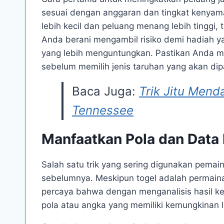
sesuai dengan anggaran dan tingkat kenyama
lebih kecil dan peluang menang lebih tinggi, 
Anda berani mengambil risiko demi hadiah ya
yang lebih menguntungkan. Pastikan Anda m
sebelum memilih jenis taruhan yang akan dip
Baca Juga:
Trik Jitu Mend
Tennessee
Manfaatkan Pola dan Data
Salah satu trik yang sering digunakan pemai
sebelumnya. Meskipun togel adalah permain
percaya bahwa dengan menganalisis hasil 
pola atau angka yang memiliki kemungkinan l