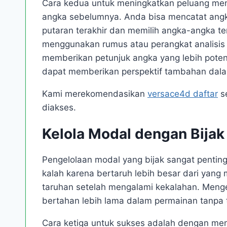
Cara kedua untuk meningkatkan peluang men
angka sebelumnya. Anda bisa mencatat ang
putaran terakhir dan memilih angka-angka t
menggunakan rumus atau perangkat analisis s
memberikan petunjuk angka yang lebih potensia
dapat memberikan perspektif tambahan dala
Kami merekomendasikan
versace4d daftar
se
diakses.
Kelola Modal dengan Bijak
Pengelolaan modal yang bijak sangat pentin
kalah karena bertaruh lebih besar dari yan
taruhan setelah mengalami kekalahan. Meng
bertahan lebih lama dalam permainan tanpa 
Cara ketiga untuk sukses adalah dengan me