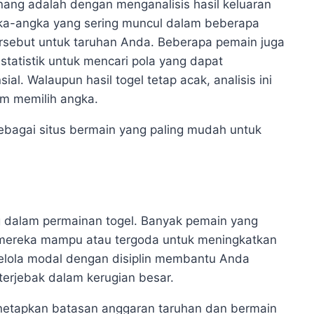
ang adalah dengan menganalisis hasil keluaran
ka-angka yang sering muncul dalam beberapa
ersebut untuk taruhan Anda. Beberapa pemain juga
tatistik untuk mencari pola yang dapat
l. Walaupun hasil togel tetap acak, analisis ini
m memilih angka.
bagai situs bermain yang paling mudah untuk
g dalam permainan togel. Banyak pemain yang
g mereka mampu atau tergoda untuk meningkatkan
elola modal dengan disiplin membantu Anda
terjebak dalam kerugian besar.
netapkan batasan anggaran taruhan dan bermain