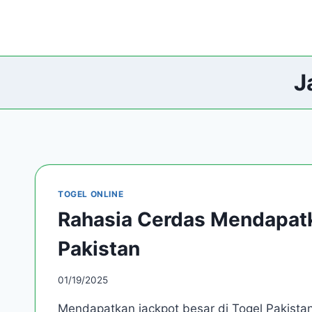
Skip
to
content
J
TOGEL ONLINE
Rahasia Cerdas Mendapatk
Pakistan
01/19/2025
Mendapatkan jackpot besar di Togel Pakista