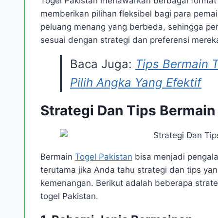
Togel Pakistan menawarkan berbagai format 
memberikan pilihan fleksibel bagi para pemain
peluang menang yang berbeda, sehingga pema
sesuai dengan strategi dan preferensi merek
Baca Juga:
Tips Bermain 
Pilih Angka Yang Efektif
Strategi Dan Tips Bermain
Bermain
Togel Pakistan
bisa menjadi pengal
terutama jika Anda tahu strategi dan tips y
kemenangan. Berikut adalah beberapa strate
togel Pakistan.