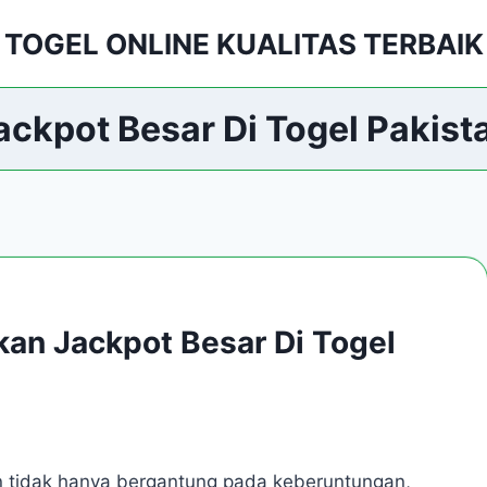
TOGEL ONLINE KUALITAS TERBAIK
ackpot Besar Di Togel Pakist
an Jackpot Besar Di Togel
n tidak hanya bergantung pada keberuntungan,