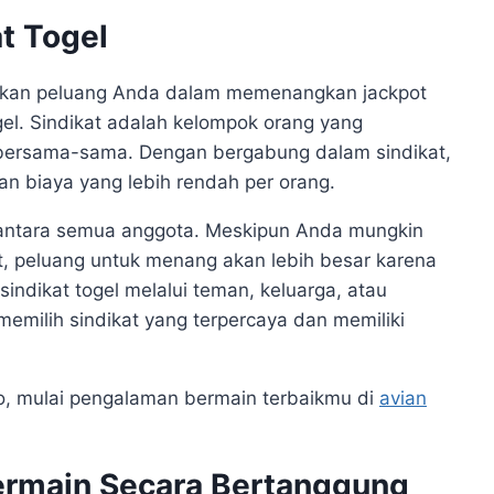
t Togel
katkan peluang Anda dalam memenangkan jackpot
el. Sindikat adalah kelompok orang yang
a bersama-sama. Dengan bergabung dalam sindikat,
n biaya yang lebih rendah per orang.
i antara semua anggota. Meskipun Anda mungkin
ot, peluang untuk menang akan lebih besar karena
sindikat togel melalui teman, keluarga, atau
memilih sindikat yang terpercaya dan memiliki
yo, mulai pengalaman bermain terbaikmu di
avian
ermain Secara Bertanggung