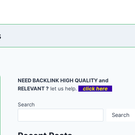
s
NEED BACKLINK HIGH QUALITY and
RELEVANT ?
let us help.
click here
Search
Search