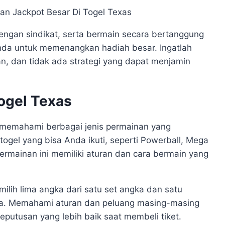
dengan sindikat, serta bermain secara bertanggung
da untuk memenangkan hadiah besar. Ingatlah
, dan tidak ada strategi yang dapat menjamin
ogel Texas
 memahami berbagai jenis permainan yang
togel yang bisa Anda ikuti, seperti Powerball, Mega
permainan ini memiliki aturan dan cara bermain yang
lih lima angka dari satu set angka dan satu
da. Memahami aturan dan peluang masing-masing
tusan yang lebih baik saat membeli tiket.