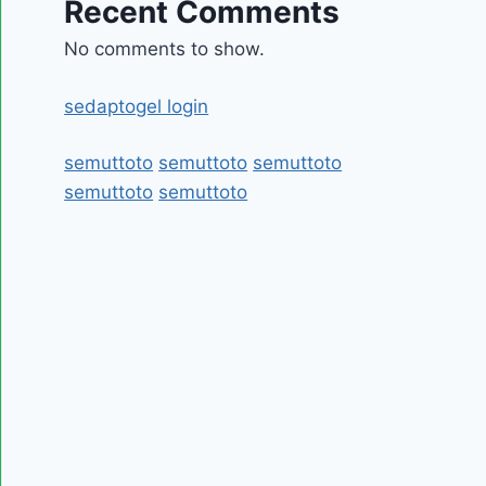
Recent Comments
No comments to show.
sedaptogel login
semuttoto
semuttoto
semuttoto
semuttoto
semuttoto