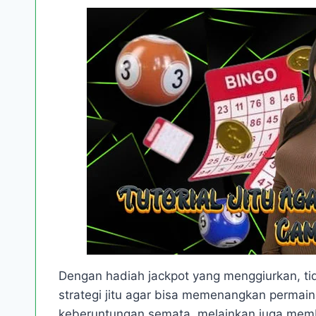
Dengan hadiah jackpot yang menggiurkan, t
strategi jitu agar bisa memenangkan permai
keberuntungan semata, melainkan juga membu