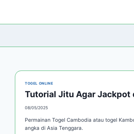
Skip
to
content
TOGEL ONLINE
Tutorial Jitu Agar Jackpot
08/05/2025
Permainan Togel Cambodia atau togel Kamboja
angka di Asia Tenggara.