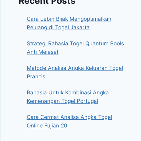
Recent Posts
Cara Lebih Bijak Mengoptimalkan
Peluang di Togel Jakarta
Strategi Rahasia Togel Quantum Pools
Anti Meleset
Metode Analisa Angka Keluaran Togel
Prancis
Rahasia Untuk Kombinasi Angka
Kemenangan Togel Portugal
Cara Cermat Analisa Angka Togel
Online Fujian 20