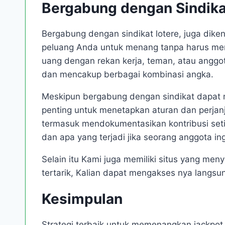
Bergabung dengan Sindika
Bergabung dengan sindikat lotere, juga dike
peluang Anda untuk menang tanpa harus m
uang dengan rekan kerja, teman, atau anggot
dan mencakup berbagai kombinasi angka.
Meskipun bergabung dengan sindikat dapat
penting untuk menetapkan aturan dan perjanji
termasuk mendokumentasikan kontribusi set
dan apa yang terjadi jika seorang anggota ingi
Selain itu Kami juga memiliki situs yang me
tertarik, Kalian dapat mengakses nya langsu
Kesimpulan
Strategi terbaik untuk memenangkan jackpo