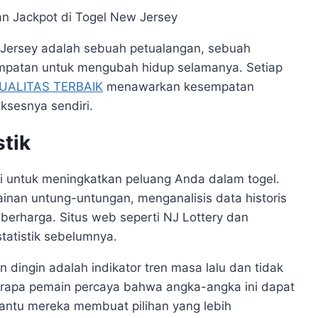
Jersey adalah sebuah petualangan, sebuah
mpatan untuk mengubah hidup selamanya. Setiap
UALITAS TERBAIK
menawarkan kesempatan
ksesnya sendiri.
stik
i untuk meningkatkan peluang Anda dalam togel.
inan untung-untungan, menganalisis data historis
erharga. Situs web seperti NJ Lottery dan
tatistik sebelumnya.
 dingin adalah indikator tren masa lalu dan tidak
rapa pemain percaya bahwa angka-angka ini dapat
ntu mereka membuat pilihan yang lebih