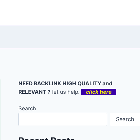
NEED BACKLINK HIGH QUALITY and
RELEVANT ?
let us help.
click here
Search
Search