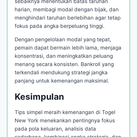
sebaiknya menentukan batas taruhan
harian, membagi modal dengan bijak, dan
menghindari taruhan berlebihan agar tetap
fokus pada angka berpeluang tinggi.
Dengan pengelolaan modal yang tepat,
pemain dapat bermain lebih lama, menjaga
konsentrasi, dan meningkatkan peluang
menang secara konsisten. Bankroll yang
terkendali mendukung strategi jangka
panjang untuk kemenangan maksimal.
Kesimpulan
Tips simpel meraih kemenangan di Togel
New York menekankan pentingnya fokus
pada pola keluaran, analisis data