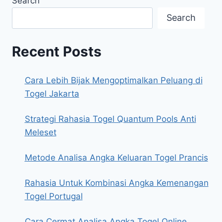
Search
Search
Recent Posts
Cara Lebih Bijak Mengoptimalkan Peluang di
Togel Jakarta
Strategi Rahasia Togel Quantum Pools Anti
Meleset
Metode Analisa Angka Keluaran Togel Prancis
Rahasia Untuk Kombinasi Angka Kemenangan
Togel Portugal
Cara Cermat Analisa Angka Togel Online