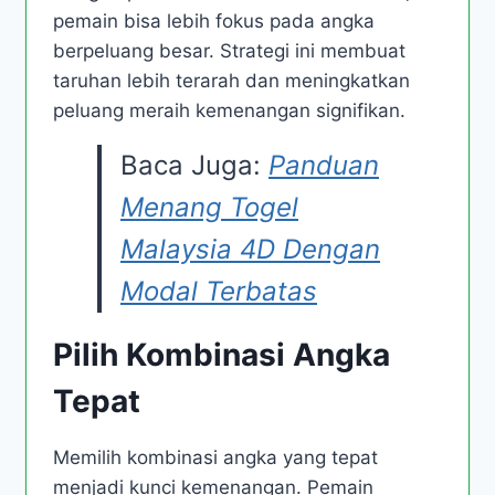
pemain bisa lebih fokus pada angka
berpeluang besar. Strategi ini membuat
taruhan lebih terarah dan meningkatkan
peluang meraih kemenangan signifikan.
Baca Juga:
Panduan
Menang Togel
Malaysia 4D Dengan
Modal Terbatas
Pilih Kombinasi Angka
Tepat
Memilih kombinasi angka yang tepat
menjadi kunci kemenangan. Pemain