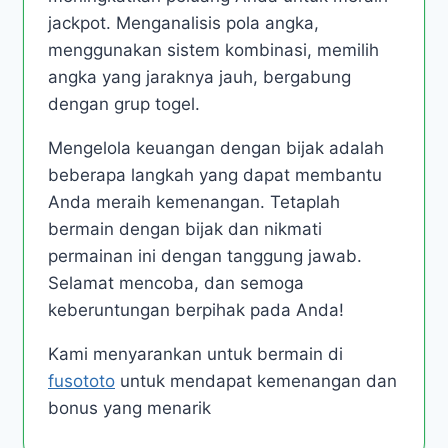
jackpot. Menganalisis pola angka,
menggunakan sistem kombinasi, memilih
angka yang jaraknya jauh, bergabung
dengan grup togel.
Mengelola keuangan dengan bijak adalah
beberapa langkah yang dapat membantu
Anda meraih kemenangan. Tetaplah
bermain dengan bijak dan nikmati
permainan ini dengan tanggung jawab.
Selamat mencoba, dan semoga
keberuntungan berpihak pada Anda!
Kami menyarankan untuk bermain di
fusototo
untuk mendapat kemenangan dan
bonus yang menarik