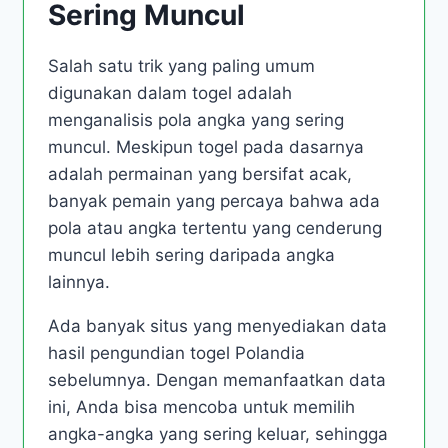
Sering Muncul
Salah satu trik yang paling umum
digunakan dalam togel adalah
menganalisis pola angka yang sering
muncul. Meskipun togel pada dasarnya
adalah permainan yang bersifat acak,
banyak pemain yang percaya bahwa ada
pola atau angka tertentu yang cenderung
muncul lebih sering daripada angka
lainnya.
Ada banyak situs yang menyediakan data
hasil pengundian togel Polandia
sebelumnya. Dengan memanfaatkan data
ini, Anda bisa mencoba untuk memilih
angka-angka yang sering keluar, sehingga