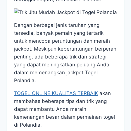
Dengan berbagai jenis taruhan yang
tersedia, banyak pemain yang tertarik
untuk mencoba peruntungan dan meraih
jackpot. Meskipun keberuntungan berperan
penting, ada beberapa trik dan strategi
yang dapat meningkatkan peluang Anda
dalam memenangkan jackpot Togel
Polandia.
TOGEL ONLINE KUALITAS TERBAIK
akan
membahas beberapa tips dan trik yang
dapat membantu Anda meraih
kemenangan besar dalam permainan togel
di Polandia.