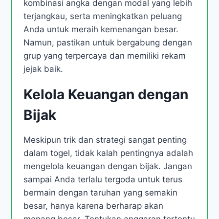
kombinasi angka dengan modal yang lebih
terjangkau, serta meningkatkan peluang
Anda untuk meraih kemenangan besar.
Namun, pastikan untuk bergabung dengan
grup yang terpercaya dan memiliki rekam
jejak baik.
Kelola Keuangan dengan
Bijak
Meskipun trik dan strategi sangat penting
dalam togel, tidak kalah pentingnya adalah
mengelola keuangan dengan bijak. Jangan
sampai Anda terlalu tergoda untuk terus
bermain dengan taruhan yang semakin
besar, hanya karena berharap akan