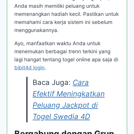
Anda masih memiliki peluang untuk
memenangkan hadiah kecil. Pastikan untuk
memahami cara kerja sistem ini sebelum
menggunakannya.
Ayo, manfaatkan waktu Anda untuk
menemukan berbagai trenn terkini yang
lagi hangat tentang togel online apa saja di
bibit4d login
.
Baca Juga:
Cara
Efektif Meningkatkan
Peluang Jackpot di
Togel Swedia 4D
Bergabung dengan Grup