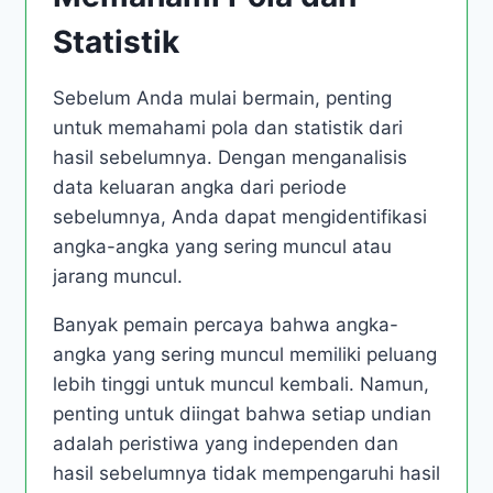
Statistik
Sebelum Anda mulai bermain, penting
untuk memahami pola dan statistik dari
hasil sebelumnya. Dengan menganalisis
data keluaran angka dari periode
sebelumnya, Anda dapat mengidentifikasi
angka-angka yang sering muncul atau
jarang muncul.
Banyak pemain percaya bahwa angka-
angka yang sering muncul memiliki peluang
lebih tinggi untuk muncul kembali. Namun,
penting untuk diingat bahwa setiap undian
adalah peristiwa yang independen dan
hasil sebelumnya tidak mempengaruhi hasil