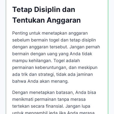
Tetap Disiplin dan
Tentukan Anggaran
Penting untuk menetapkan anggaran
sebelum bermain togel dan tetap disiplin
dengan anggaran tersebut. Jangan pernah
bermain dengan uang yang Anda tidak
mampu kehilangan. Togel adalah
permainan keberuntungan, dan meskipun
ada trik dan strategi, tidak ada jaminan
bahwa Anda akan menang.
Dengan menetapkan batasan, Anda bisa
menikmati permainan tanpa merasa
tertekan secara finansial. Jangan lupa
untuk mengambil jeda jika Anda merasa