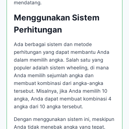
mendatang.
Menggunakan Sistem
Perhitungan
Ada berbagai sistem dan metode
perhitungan yang dapat membantu Anda
dalam memilih angka. Salah satu yang
populer adalah sistem wheeling, di mana
Anda memilih sejumlah angka dan
membuat kombinasi dari angka-angka
tersebut. Misalnya, jika Anda memilih 10
angka, Anda dapat membuat kombinasi 4
angka dari 10 angka tersebut.
Dengan menggunakan sistem ini, meskipun
Anda tidak menebak angka yang tepat,