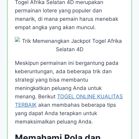
Togel Afrika Selatan 4D merupakan
permainan lotere yang populer dan
menarik, di mana pemain harus menebak
empat angka yang akan muncul.
Meskipun permainan ini bergantung pada
keberuntungan, ada beberapa trik dan
strategi yang bisa membantu
meningkatkan peluang Anda untuk
menang. Berikut
TOGEL ONLINE KUALITAS
TERBAIK
akan membahas beberapa tips
yang dapat Anda terapkan untuk
memaksimalkan peluang Anda.
Memahami Pola dan