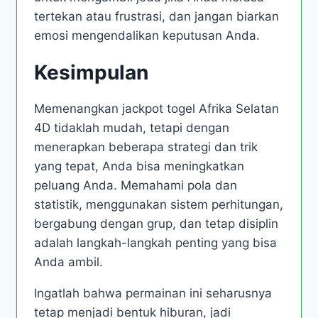
tertekan atau frustrasi, dan jangan biarkan
emosi mengendalikan keputusan Anda.
Kesimpulan
Memenangkan jackpot togel Afrika Selatan
4D tidaklah mudah, tetapi dengan
menerapkan beberapa strategi dan trik
yang tepat, Anda bisa meningkatkan
peluang Anda. Memahami pola dan
statistik, menggunakan sistem perhitungan,
bergabung dengan grup, dan tetap disiplin
adalah langkah-langkah penting yang bisa
Anda ambil.
Ingatlah bahwa permainan ini seharusnya
tetap menjadi bentuk hiburan, jadi